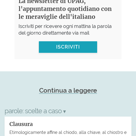
La newsletter di UPAG,
l'appuntamento quotidiano con
le meraviglie dell'italiano
Iscriviti per ricevere ogni mattina la parola
del giorno direttamente via mail
ISCRIVITI
Continua a leggere
parole:
scelte a caso
▾
Clausura
Etimologicamente affine al chiodo, alla chiave, al chiostro e