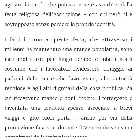
agosto, in modo che potesse essere assorbito dalla
festa religiosa dell’Assunzione - con cui però si è
sovrapposto senza perdere la propria identità.
Infatti intorno a questa festa, che attraverso i
millenni ha mantenuto una grande popolarità, sono
nati molti usi: per lungo tempo è infatti stato
costume
che i lavoratori rendessero omaggio ai
padroni delle terre che lavoravano, alle autorità
religiose e agli alti dignitari della cosa pubblica, da
cui ricevevano mance e doni; inoltre il ferragosto è
diventata una festività spesso associata a brevi
viaggi e gite fuori porta - anche per via della
promozione
fascista
: durante il Ventennio venivano