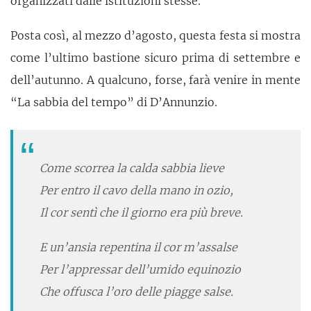
organizzati dalle istituzioni stesse.
Posta così, al mezzo d’agosto, questa festa si mostra
come l’ultimo bastione sicuro prima di settembre e
dell’autunno. A qualcuno, forse, farà venire in mente
“La sabbia del tempo” di D’Annunzio.
Come scorrea la calda sabbia lieve
Per entro il cavo della mano in ozio,
Il cor sentì che il giorno era più breve.
E un’ansia repentina il cor m’assalse
Per l’appressar dell’umido equinozio
Che offusca l’oro delle piagge salse.