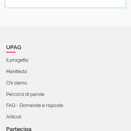
UPAG
Il progetto
Manifesto
Chi siamo
Percorsi di parole
FAQ - Domande e risposte
Articoli
Partecipa