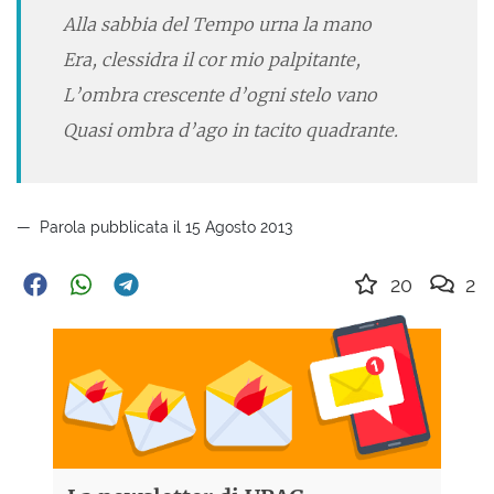
Alla sabbia del Tempo urna la mano
Era, clessidra il cor mio palpitante,
L’ombra crescente d’ogni stelo vano
Quasi ombra d’ago in tacito quadrante.
Parola pubblicata il 15 Agosto 2013
20
2