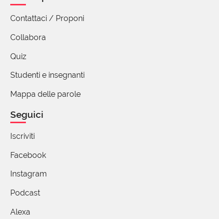
Contattaci / Proponi
Collabora
Quiz
Studenti e insegnanti
Mappa delle parole
Seguici
Iscriviti
Facebook
Instagram
Podcast
Alexa