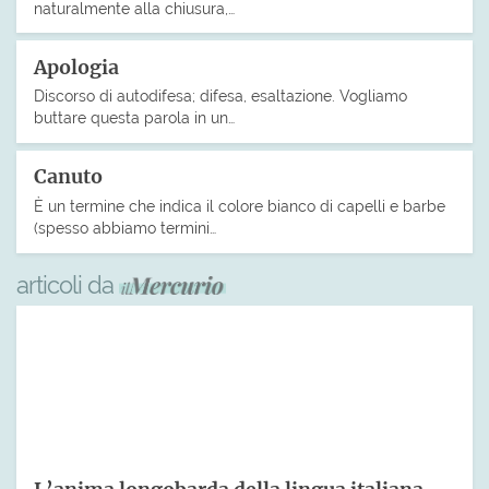
naturalmente alla chiusura,…
Apologia
Discorso di autodifesa; difesa, esaltazione. Vogliamo
buttare questa parola in un…
Canuto
È un termine che indica il colore bianco di capelli e barbe
(spesso abbiamo termini…
articoli da