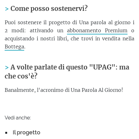
Come posso sostenervi?
Puoi sostenere il progetto di Una parola al giorno i
2 modi: attivando un
abbonamento Premium
o
acquistando i nostri libri, che trovi in vendita nella
Bottega
.
A volte parlate di questo "UPAG": ma
che cos'è?
Banalmente, l'acronimo di Una Parola Al Giorno!
Vedi anche:
Il progetto