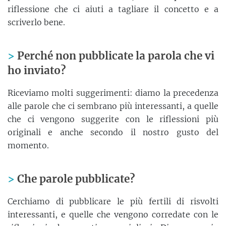
riflessione che ci aiuti a tagliare il concetto e a
scriverlo bene.
Perché non pubblicate la parola che vi
ho inviato?
Riceviamo molti suggerimenti: diamo la precedenza
alle parole che ci sembrano più interessanti, a quelle
che ci vengono suggerite con le riflessioni più
originali e anche secondo il nostro gusto del
momento.
Che parole pubblicate?
Cerchiamo di pubblicare le più fertili di risvolti
interessanti, e quelle che vengono corredate con le