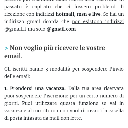
passato è capitato che ci fossero problemi di
ricezione con indirizzi
hotmail, msn e live
. Se hai un
indirizzo gmail ricorda che
non esistono indirizzi
@gmail.it
ma solo
@gmail.com
Non voglio più ricevere le vostre
email.
Gli iscritti hanno 3 modalità per sospendere l'invio
delle email:
1. Prendersi una vacanza.
Dalla tua area riservata
puoi sospendere l'iscrizione per un certo numero di
giorni. Puoi utilizzare questa funzione se vai in
vacanza e al tuo ritorno non vuoi ritrovarti la casella
di posta intasata da mail non lette.