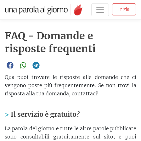
Inizia
FAQ - Domande e
risposte frequenti
Qua puoi trovare le risposte alle domande che ci
vengono poste più frequentemente. Se non trovi la
risposta alla tua domanda, contattaci!
Il servizio è gratuito?
La parola del giorno e tutte le altre parole pubblicate
sono consultabili gratuitamente sul sito, e puoi