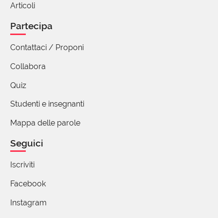
Articoli
Partecipa
Contattaci / Proponi
Collabora
Quiz
Studenti e insegnanti
Mappa delle parole
Seguici
Iscriviti
Facebook
Instagram