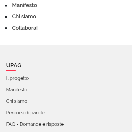
Manifesto
Chi siamo
Collabora!
UPAG
Il progetto
Manifesto
Chi siamo
Percorsi di parole
FAQ - Domande e risposte