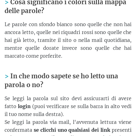
Cosa significano i colori sulla mappa
delle parole?
Le parole con sfondo bianco sono quelle che non hai
ancora letto, quelle nei riquadri rossi sono quelle che
hai già letto, tramite il sito o nella mail quotidiana,
mentre quelle dorate invece sono quelle che hai
marcato come preferite.
In che modo sapete se ho letto una
parola o no?
Se leggi la parola sul sito devi assicurarti di avere
fatto
login
(puoi verificare se sulla barra in alto vedi
il tuo nome sulla destra).
Se leggi la parola via mail, l'avvenuta lettura viene
confermata
se clicchi uno qualsiasi dei link
presenti