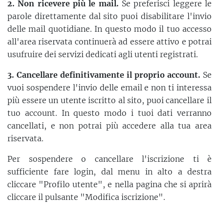
2. Non ricevere più le mail.
Se preferisci leggere le
parole direttamente dal sito puoi disabilitare l'invio
delle mail quotidiane. In questo modo il tuo accesso
all'area riservata continuerà ad essere attivo e potrai
usufruire dei servizi dedicati agli utenti registrati.
3. Cancellare definitivamente il proprio account.
Se
vuoi sospendere l'invio delle email e non ti interessa
più essere un utente iscritto al sito, puoi cancellare il
tuo account. In questo modo i tuoi dati verranno
cancellati, e non potrai più accedere alla tua area
riservata.
Per sospendere o cancellare l'iscrizione ti è
sufficiente fare login, dal menu in alto a destra
cliccare "Profilo utente", e nella pagina che si aprirà
cliccare il pulsante "Modifica iscrizione".