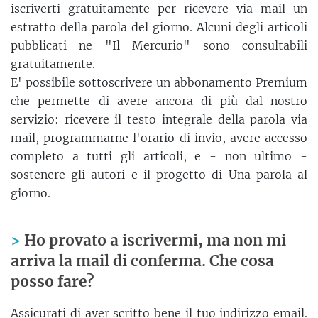
iscriverti gratuitamente per ricevere via mail un
estratto della parola del giorno. Alcuni degli articoli
pubblicati ne "Il Mercurio" sono consultabili
gratuitamente.
E' possibile sottoscrivere un abbonamento Premium
che permette di avere ancora di più dal nostro
servizio: ricevere il testo integrale della parola via
mail, programmarne l'orario di invio, avere accesso
completo a tutti gli articoli, e - non ultimo -
sostenere gli autori e il progetto di Una parola al
giorno.
Ho provato a iscrivermi, ma non mi
arriva la mail di conferma. Che cosa
posso fare?
Assicurati di aver scritto bene il tuo indirizzo email.