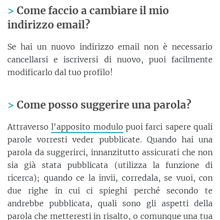
Come faccio a cambiare il mio
indirizzo email?
Se hai un nuovo indirizzo email non è necessario
cancellarsi e iscriversi di nuovo, puoi facilmente
modificarlo dal tuo profilo!
Come posso suggerire una parola?
Attraverso
l'apposito modulo
puoi farci sapere quali
parole vorresti veder pubblicate. Quando hai una
parola da suggerirci, innanzitutto assicurati che non
sia già stata pubblicata (utilizza la funzione di
ricerca); quando ce la invii, corredala, se vuoi, con
due righe in cui ci spieghi perché secondo te
andrebbe pubblicata, quali sono gli aspetti della
parola che metteresti in risalto, o comunque una tua