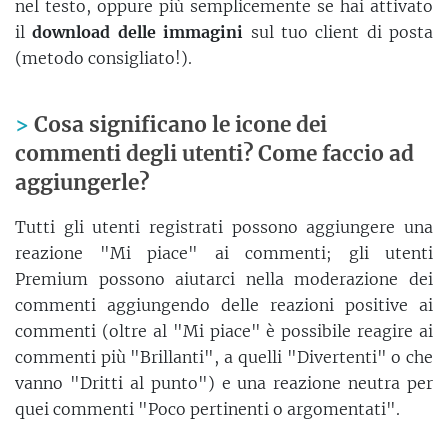
nel testo, oppure più semplicemente se hai attivato
il
download delle immagini
sul tuo client di posta
(metodo consigliato!).
Cosa significano le icone dei
commenti degli utenti? Come faccio ad
aggiungerle?
Tutti gli utenti registrati possono aggiungere una
reazione "Mi piace" ai commenti; gli utenti
Premium possono aiutarci nella moderazione dei
commenti aggiungendo delle reazioni positive ai
commenti (oltre al "Mi piace" è possibile reagire ai
commenti più "Brillanti", a quelli "Divertenti" o che
vanno "Dritti al punto") e una reazione neutra per
quei commenti "Poco pertinenti o argomentati".