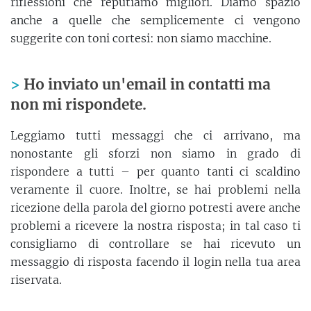
riflessioni che reputiamo migliori. Diamo spazio
anche a quelle che semplicemente ci vengono
suggerite con toni cortesi: non siamo macchine.
Ho inviato un'email in contatti ma
non mi rispondete.
Leggiamo tutti messaggi che ci arrivano, ma
nonostante gli sforzi non siamo in grado di
rispondere a tutti – per quanto tanti ci scaldino
veramente il cuore. Inoltre, se hai problemi nella
ricezione della parola del giorno potresti avere anche
problemi a ricevere la nostra risposta; in tal caso ti
consigliamo di controllare se hai ricevuto un
messaggio di risposta facendo il login nella tua area
riservata.