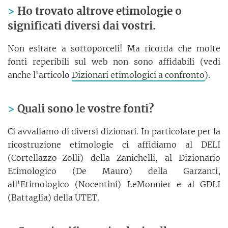
Ho trovato altrove etimologie o
significati diversi dai vostri.
Non esitare a sottoporceli! Ma ricorda che molte
fonti reperibili sul web non sono affidabili (vedi
anche l'articolo
Dizionari etimologici a confronto
).
Quali sono le vostre fonti?
Ci avvaliamo di diversi dizionari. In particolare per la
ricostruzione etimologie ci affidiamo al DELI
(Cortellazzo-Zolli) della Zanichelli, al Dizionario
Etimologico (De Mauro) della Garzanti,
all'Etimologico (Nocentini) LeMonnier e al GDLI
(Battaglia) della UTET.