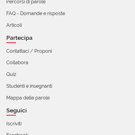
Percorsi di parole
FAQ - Domande e risposte
Articoli
Partecipa
Contattaci / Proponi
Collabora
Quiz
Studenti e insegnanti
Mappa delle parole
Seguici
Iscriviti