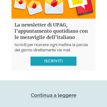
La newsletter di UPAG,
l'appuntamento quotidiano con
le meraviglie dell'italiano
Iscriviti per ricevere ogni mattina la parola
del giorno direttamente via mail
ISCRIVITI
Continua a leggere