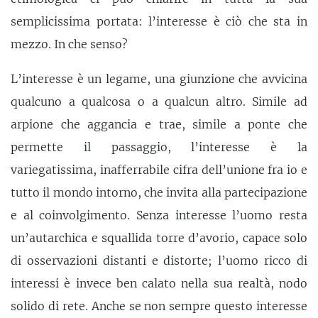
semplicissima portata: l’interesse è ciò che sta in
mezzo. In che senso?
L’interesse è un legame, una giunzione che avvicina
qualcuno a qualcosa o a qualcun altro. Simile ad
arpione che aggancia e trae, simile a ponte che
permette il passaggio, l’interesse è la
variegatissima, inafferrabile cifra dell’unione fra io e
tutto il mondo intorno, che invita alla partecipazione
e al coinvolgimento. Senza interesse l’uomo resta
un’autarchica e squallida torre d’avorio, capace solo
di osservazioni distanti e distorte; l’uomo ricco di
interessi è invece ben calato nella sua realtà, nodo
solido di rete. Anche se non sempre questo interesse