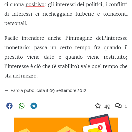
ci suona
positivo
: gli interessi dei politici, i conflitti
di interessi ci riecheggiano furberie e tornaconti
personali.
Facile intendere anche l’immagine dell’interesse
monetario: passa un certo tempo fra quando il
prestito viene dato e quando viene restituito;
l’interesse è ciò che (è stabilito) vale quel tempo che
sta nel mezzo.
Parola pubblicata il 09 Settembre 2012
49
1