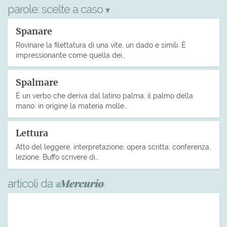
parole:
scelte a caso
▾
Spanare
Rovinare la filettatura di una vite, un dado e simili. È
impressionante come quella dei…
Spalmare
È un verbo che deriva dal latino palma, il palmo della
mano: in origine la materia molle…
Lettura
Atto del leggere, interpretazione; opera scritta; conferenza,
lezione. Buffo scrivere di…
articoli da