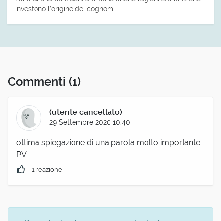
investono l’origine dei cognomi.
Commenti
(1)
(utente cancellato)
29 Settembre 2020 10:40
ottima spiegazione di una parola molto importante.
PV
1 reazione