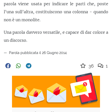
parola viene usata per indicare le parti che, poste
l’una sull’altra, costituiscono una colonna - quando
non è un monolite.
Una parola davvero versatile, e capace di dar colore a
un discorso.
Parola pubblicata il 26 Giugno 2014
36
1