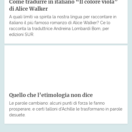
Come tradurre in italiano “Il colore viola”
di Alice Walker
A quali limiti va spinta la nostra lingua per raccontare in
italiano il più famoso romanzo di Alice Walker? Ce lo
racconta la traduttrice Andreina Lombardi Bom, per
edizioni SUR.
Quello che l’etimologia non dice
Le parole cambiano: alcuni punti di forza le fanno
prosperare, e certi talloni d’Achille le trasformano in parole
desuete.