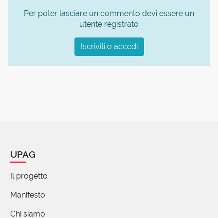
Per poter lasciare un commento devi essere un
utente registrato
Iscriviti o accedi
UPAG
Il progetto
Manifesto
Chi siamo