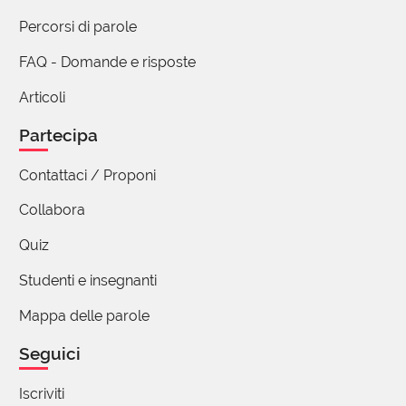
Percorsi di parole
FAQ - Domande e risposte
Articoli
Partecipa
Contattaci / Proponi
Collabora
Quiz
Studenti e insegnanti
Mappa delle parole
Seguici
Iscriviti