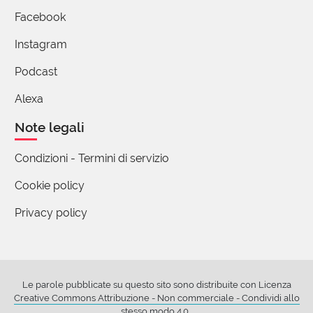
Facebook
Instagram
Podcast
Alexa
Note legali
Condizioni - Termini di servizio
Cookie policy
Privacy policy
Le parole pubblicate su questo sito sono distribuite con Licenza
Creative Commons Attribuzione - Non commerciale - Condividi allo
stesso modo 4.0
.