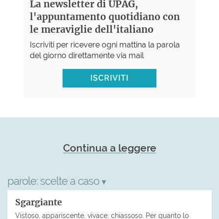
La newsletter di UPAG,
l'appuntamento quotidiano con
le meraviglie dell'italiano
Iscriviti per ricevere ogni mattina la parola
del giorno direttamente via mail
ISCRIVITI
Continua a leggere
parole:
scelte a caso
▾
Sgargiante
Vistoso, appariscente, vivace; chiassoso. Per quanto lo