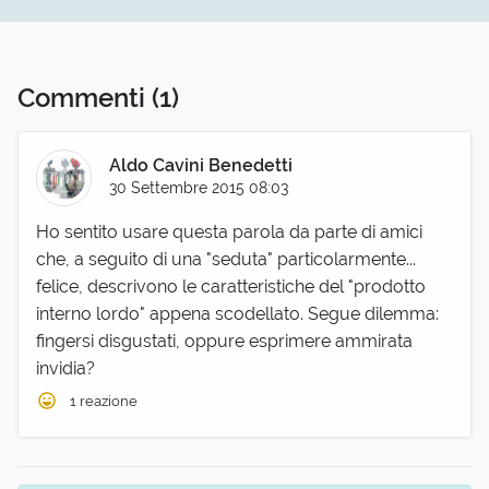
Commenti
(1)
Aldo Cavini Benedetti
30 Settembre 2015 08:03
Ho sentito usare questa parola da parte di amici
che, a seguito di una "seduta" particolarmente...
felice, descrivono le caratteristiche del "prodotto
interno lordo" appena scodellato. Segue dilemma:
fingersi disgustati, oppure esprimere ammirata
invidia?
1 reazione