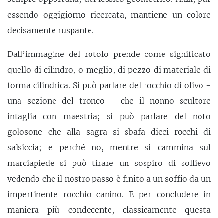
essendo oggigiorno ricercata, mantiene un colore
decisamente ruspante.
Dall’immagine del rotolo prende come significato
quello di cilindro, o meglio, di pezzo di materiale di
forma cilindrica. Si può parlare del rocchio di olivo -
una sezione del tronco - che il nonno scultore
intaglia con maestria; si può parlare del noto
golosone che alla sagra si sbafa dieci rocchi di
salsiccia; e perché no, mentre si cammina sul
marciapiede si può tirare un sospiro di sollievo
vedendo che il nostro passo è finito a un soffio da un
impertinente rocchio canino. E per concludere in
maniera più condecente, classicamente questa