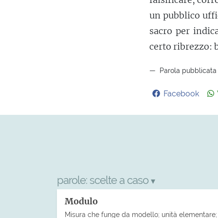
un pubblico uffi
sacro per indic
certo ribrezzo: 
Parola pubblicata 
Facebook
parole:
scelte a caso
▾
Modulo
Misura che funge da modello; unità elementare;