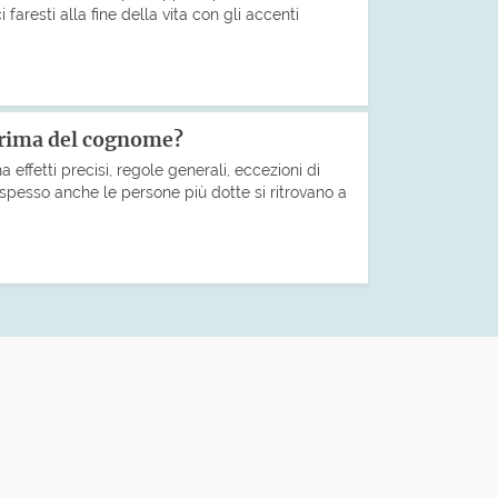
faresti alla fine della vita con gli accenti
prima del cognome?
 effetti precisi, regole generali, eccezioni di
pesso anche le persone più dotte si ritrovano a