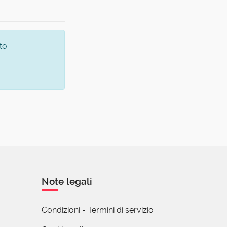
to
Note legali
Condizioni - Termini di servizio