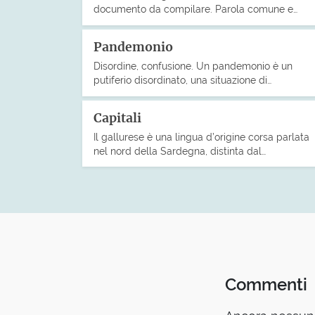
documento da compilare. Parola comune e…
Pandemonio
Disordine, confusione. Un pandemonio è un
putiferio disordinato, una situazione di…
Capitali
Il gallurese è una lingua d’origine corsa parlata
nel nord della Sardegna, distinta dal…
Commenti