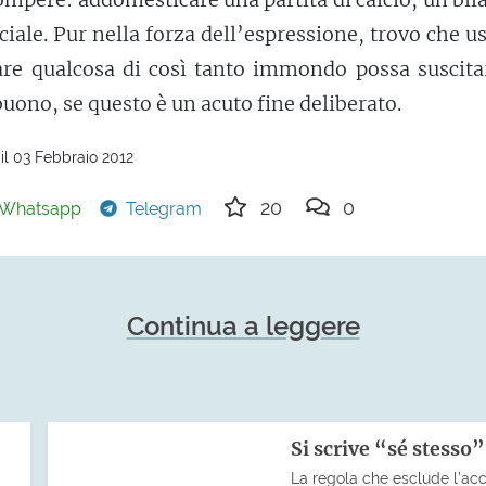
ciale. Pur nella forza dell’espressione, trovo che us
are qualcosa di così tanto immondo possa suscita
buono, se questo è un acuto fine deliberato.
il 03 Febbraio 2012
20
0
Whatsapp
Telegram
Continua a leggere
Si scrive “sé stesso
La regola che esclude l’ac