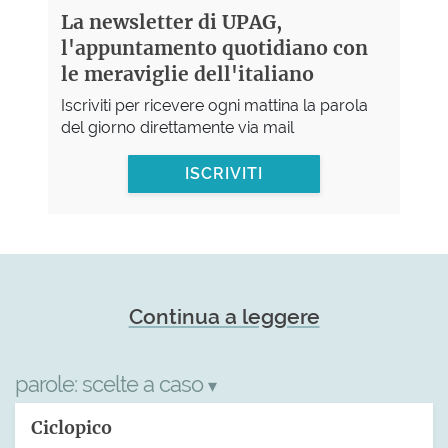
La newsletter di UPAG,
l'appuntamento quotidiano con
le meraviglie dell'italiano
Iscriviti per ricevere ogni mattina la parola
del giorno direttamente via mail
ISCRIVITI
Continua a leggere
parole:
scelte a caso
▾
Ciclopico