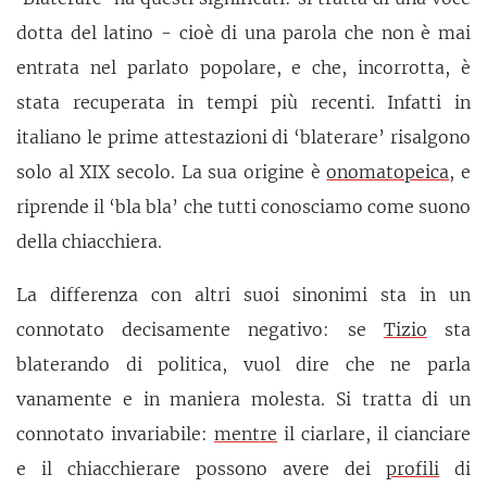
dotta del latino - cioè di una parola che non è mai
entrata nel parlato popolare, e che, incorrotta, è
stata recuperata in tempi più recenti. Infatti in
italiano le prime attestazioni di ‘blaterare’ risalgono
solo al XIX secolo. La sua origine è
onomatopeica
, e
riprende il ‘bla bla’ che tutti conosciamo come suono
della chiacchiera.
La differenza con altri suoi sinonimi sta in un
connotato decisamente negativo: se
Tizio
sta
blaterando di politica, vuol dire che ne parla
vanamente e in maniera molesta. Si tratta di un
connotato invariabile:
mentre
il ciarlare, il cianciare
e il chiacchierare possono avere dei
profili
di