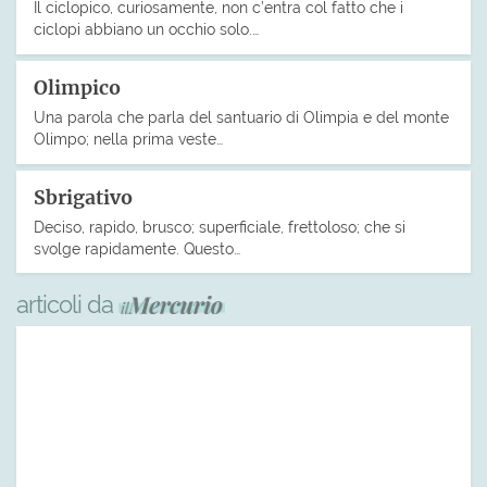
Il ciclopico, curiosamente, non c’entra col fatto che i
ciclopi abbiano un occhio solo.…
Olimpico
Una parola che parla del santuario di Olimpia e del monte
Olimpo; nella prima veste…
Sbrigativo
Deciso, rapido, brusco; superficiale, frettoloso; che si
svolge rapidamente. Questo…
articoli da