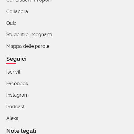
Collabora
Quiz
Studenti e insegnanti
Mappa delle parole
Seguici
Iscriviti
Facebook
Instagram
Podcast
Alexa
Note legali