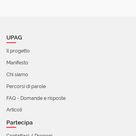
UPAG
Il progetto
Manifesto
Chi siamo
Percorsi di parole
FAQ - Domande e risposte
Articoli
Partecipa
Contattaci / Proponi