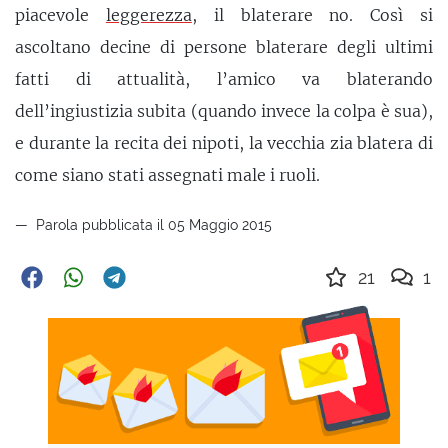
piacevole
leggerezza
, il blaterare no. Così si
ascoltano decine di persone blaterare degli ultimi
fatti di attualità, l’amico va blaterando
dell’ingiustizia subita (quando invece la colpa è sua),
e durante la recita dei nipoti, la vecchia zia blatera di
come siano stati assegnati male i ruoli.
Parola pubblicata il 05 Maggio 2015
21
1