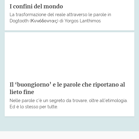
I confini del mondo
La trasformazione del reale attraverso le parole in
Dogtooth (Κυνόδοντας) di Yorgos Lanthimos
Il ‘buongiorno’ e le parole che riportano al
lieto fine
Nelle parole c’è un segreto da trovare, oltre all’etimologia.
Ed è lo stesso per tutte.