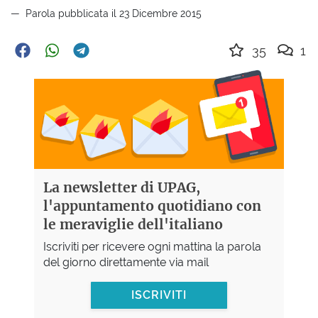
Parola pubblicata il 23 Dicembre 2015
35
1
La newsletter di UPAG,
l'appuntamento quotidiano con
le meraviglie dell'italiano
Iscriviti per ricevere ogni mattina la parola
del giorno direttamente via mail
ISCRIVITI