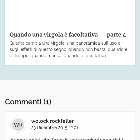
Quando una virgola è facoltativa — parte 4
Quanto cambia una virgola: una panoramica sull’uso e
sugli effetti di questo segno, quando non basta, quando è
di troppo, quando manca, quando è facoltativa.
Commenti
(1)
wolock rockfeller
23 Dicembre 2015 12:01