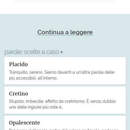
Continua a leggere
parole:
scelte a caso
▾
Placido
Tranquillo, sereno. Siamo davanti a un’altra parola delle
più accessibili, all’interno…
Cretino
Stupido, imbecille; affetto da cretinismo. È senza dubbio
una delle ingiurie più note e…
Opalescente