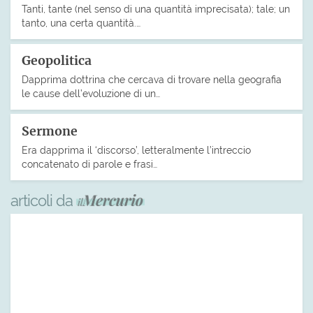
Tanti, tante (nel senso di una quantità imprecisata); tale; un
tanto, una certa quantità.…
Geopolitica
Dapprima dottrina che cercava di trovare nella geografia
le cause dell’evoluzione di un…
Sermone
Era dapprima il ‘discorso’, letteralmente l’intreccio
concatenato di parole e frasi…
articoli da