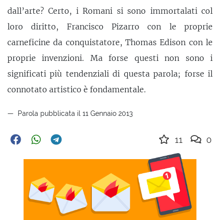
dall’arte? Certo, i Romani si sono immortalati col
loro diritto, Francisco Pizarro con le proprie
carneficine da conquistatore, Thomas Edison con le
proprie invenzioni. Ma forse questi non sono i
significati più tendenziali di questa parola; forse il
connotato artistico è fondamentale.
Parola pubblicata il 11 Gennaio 2013
11
0