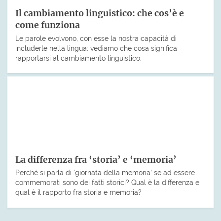
Il cambiamento linguistico: che cos’è e
come funziona
Le parole evolvono, con esse la nostra capacità di
includerle nella lingua: vediamo che cosa significa
rapportarsi al cambiamento linguistico.
La differenza fra ‘storia’ e ‘memoria’
Perché si parla di ‘giornata della memoria’ se ad essere
commemorati sono dei fatti storici? Qual è la differenza e
qual è il rapporto fra storia e memoria?