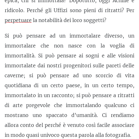
epica, chi si immortala? Dopotutto, oggi Achille è
ridicolo. Perché gli Uffizi sono pieni di ritratti? Per
perpetuare
la notabilità dei loro soggetti?
Si può pensare ad un immortalare diverso, un
immortalare che non nasce con la voglia di
immortalità. Si può pensare ai sogni e alle visioni
immortalate dai nostri progenitori sulle pareti delle
caverne; si può pensare ad uno scorcio di vita
quotidiana di un certo paese, in un certo tempo,
immortalato in un racconto; si può pensare a ritratti
di arte pregevole che immortalando qualcuno ci
mostrano uno spaccato d’umanità. Ci rendiamo
allora conto del perché è venuto così facile associare
in modo quasi univoco questa parola alla fotografia.