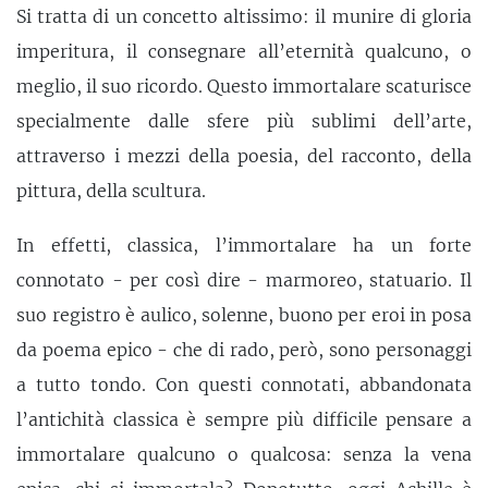
Si tratta di un concetto altissimo: il munire di gloria
imperitura, il consegnare all’eternità qualcuno, o
meglio, il suo ricordo. Questo immortalare scaturisce
specialmente dalle sfere più sublimi dell’arte,
attraverso i mezzi della poesia, del racconto, della
pittura, della scultura.
In effetti, classica, l’immortalare ha un forte
connotato - per così dire - marmoreo, statuario. Il
suo registro è aulico, solenne, buono per eroi in posa
da poema epico - che di rado, però, sono personaggi
a tutto tondo. Con questi connotati, abbandonata
l’antichità classica è sempre più difficile pensare a
immortalare qualcuno o qualcosa: senza la vena