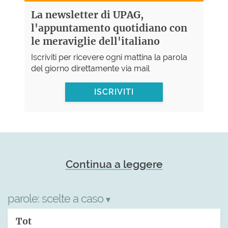
La newsletter di UPAG,
l'appuntamento quotidiano con
le meraviglie dell'italiano
Iscriviti per ricevere ogni mattina la parola
del giorno direttamente via mail
ISCRIVITI
Continua a leggere
parole:
scelte a caso
▾
Tot