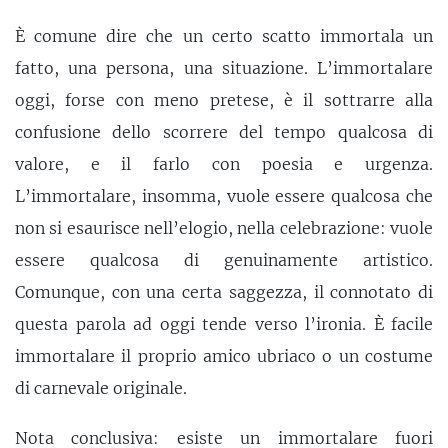
È comune dire che un certo scatto immortala un
fatto, una persona, una situazione. L’immortalare
oggi, forse con meno pretese, è il sottrarre alla
confusione dello scorrere del tempo qualcosa di
valore, e il farlo con poesia e urgenza.
L’immortalare, insomma, vuole essere qualcosa che
non si esaurisce nell’elogio, nella celebrazione: vuole
essere qualcosa di genuinamente artistico.
Comunque, con una certa saggezza, il connotato di
questa parola ad oggi tende verso l’ironia. È facile
immortalare il proprio amico ubriaco o un costume
di carnevale originale.
Nota conclusiva: esiste un immortalare fuori