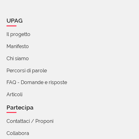
UPAG
Il progetto
Manifesto
Chi siamo
Percorsi di parole
FAQ - Domande e risposte
Articoli
Partecipa
Contattaci / Proponi
Collabora