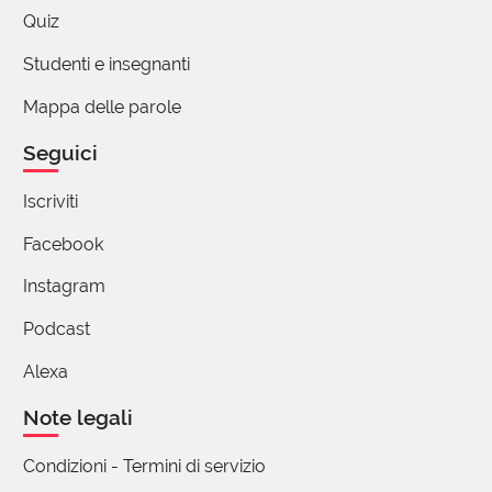
Quiz
Studenti e insegnanti
Mappa delle parole
Seguici
Iscriviti
Facebook
Instagram
Podcast
Alexa
Note legali
Condizioni - Termini di servizio