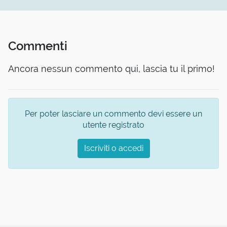
Commenti
Ancora nessun commento qui, lascia tu il primo!
Per poter lasciare un commento devi essere un
utente registrato
Iscriviti o accedi