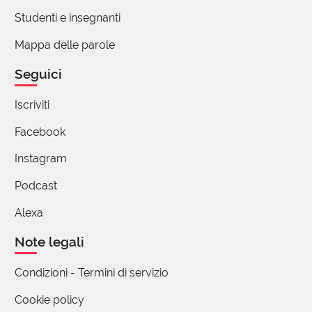
Studenti e insegnanti
Mappa delle parole
Seguici
Iscriviti
Facebook
Instagram
Podcast
Alexa
Note legali
Condizioni - Termini di servizio
Cookie policy