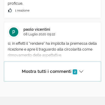
proficue.
1 reazione
paolo vicentini
08 Luglio 2020 09:22
sì, in effetti il "rendere" ha implicita la premessa della
ricezione e apre il traguardo alla circolarità come
rinnovamento delle aspettative.
Mostra tutti i commenti
2