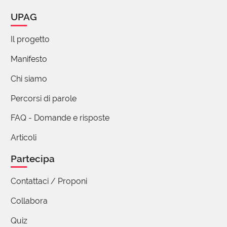
UPAG
Il progetto
Manifesto
Chi siamo
Percorsi di parole
FAQ - Domande e risposte
Articoli
Partecipa
Contattaci / Proponi
Collabora
Quiz