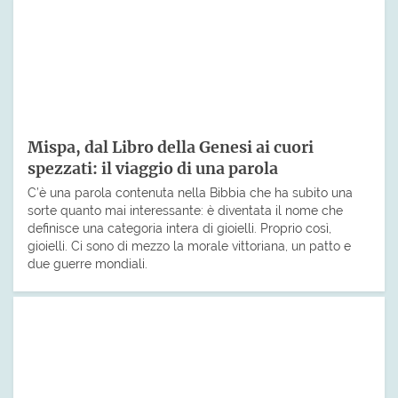
Mispa, dal Libro della Genesi ai cuori
spezzati: il viaggio di una parola
C’è una parola contenuta nella Bibbia che ha subito una
sorte quanto mai interessante: è diventata il nome che
definisce una categoria intera di gioielli. Proprio così,
gioielli. Ci sono di mezzo la morale vittoriana, un patto e
due guerre mondiali.