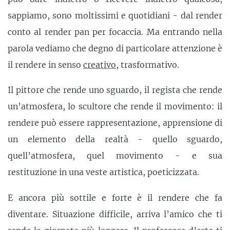
sappiamo, sono moltissimi e quotidiani - dal render
conto al render pan per focaccia. Ma entrando nella
parola vediamo che degno di particolare attenzione è
il rendere in senso
creativo
, trasformativo.
Il pittore che rende uno sguardo, il regista che rende
un’atmosfera, lo scultore che rende il movimento: il
rendere può essere rappresentazione, apprensione di
un elemento della realtà - quello sguardo,
quell’atmosfera, quel movimento - e sua
restituzione in una veste artistica, poeticizzata.
E ancora più sottile e forte è il rendere che fa
diventare. Situazione difficile, arriva l’amico che ti