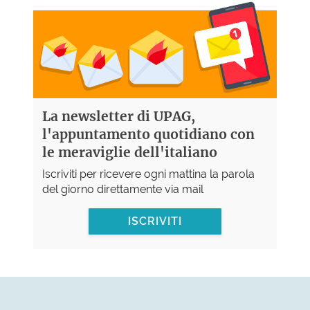
La newsletter di UPAG,
l'appuntamento quotidiano con
le meraviglie dell'italiano
Iscriviti per ricevere ogni mattina la parola
del giorno direttamente via mail
ISCRIVITI