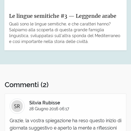
Le lingue semitiche #3 — Leggende arabe
Quali sono le lingue semitiche, e che caratteri hanno?
Salpiamo alla scoperta di questa grande famiglia
linguistica, sviluppatasi sull’altra sponda del Mediterraneo
e così importante nella storia delle civiltà.
Commenti
(2)
Silvia Rubisse
28 Giugno 2016 06:17
Grazie, la vostra spiegazione ha reso questo inizio di
giornata suggestivo e aperto la mente a riflessioni