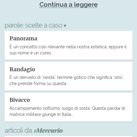
Continua a leggere
parole:
scelte a caso
▾
Panorama
È un concetto così rilevante nella nostra estetica, eppure il
suo nome è un conio…
Randagio
È un derivato di ‘randa’, termine gotico che significa ‘orlo’,
che prende forma su questa…
Bivacco
Accampamento notturno; luogo di sosta. Questa parola di
matrice militare giunge in Italia…
articoli da