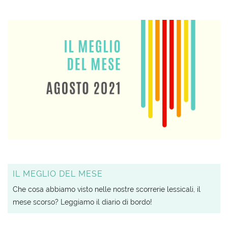
IL MEGLIO DEL MESE
Che cosa abbiamo visto nelle nostre scorrerie lessicali, il
mese scorso? Leggiamo il diario di bordo!