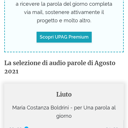
a ricevere la parola del giorno completa
via mail, sostenere attivamente il
progetto e molto altro.
Scopri UPAG Premium
La selezione di audio parole di Agosto
2021
Liuto
Maria Costanza Boldrini - per Una parola al
giorno