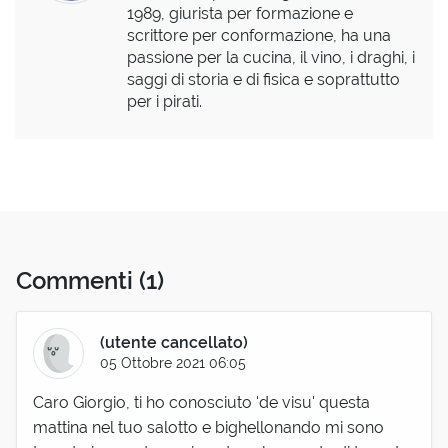
1989, giurista per formazione e
scrittore per conformazione, ha una
passione per la cucina, il vino, i draghi, i
saggi di storia e di fisica e soprattutto
per i pirati.
Commenti
(1)
(utente cancellato)
05 Ottobre 2021 06:05
Caro Giorgio, ti ho conosciuto 'de visu' questa
mattina nel tuo salotto e bighellonando mi sono