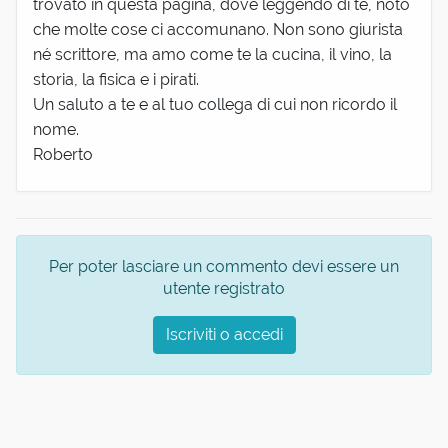
trovato in questa pagina, dove leggendo di te, noto
che molte cose ci accomunano. Non sono giurista
né scrittore, ma amo come te la cucina, il vino, la
storia, la fisica e i pirati.
Un saluto a te e al tuo collega di cui non ricordo il
nome.
Roberto
Per poter lasciare un commento devi essere un
utente registrato
Iscriviti o accedi