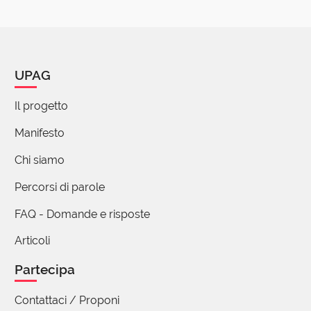
UPAG
Il progetto
Manifesto
Chi siamo
Percorsi di parole
FAQ - Domande e risposte
Articoli
Partecipa
Contattaci / Proponi