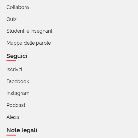
Collabora
Quiz
Studenti e insegnanti
Mappa delle parole
Seguici
Iscriviti
Facebook
Instagram
Podcast
Alexa
Note legali