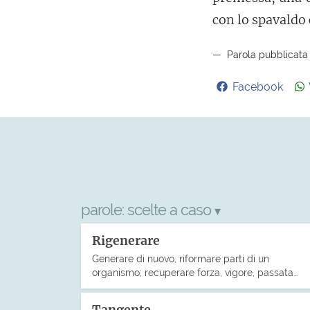
con lo spavaldo 
Parola pubblicata
Facebook
parole:
scelte a caso
▾
Rigenerare
Generare di nuovo, riformare parti di un
organismo; recuperare forza, vigore, passata…