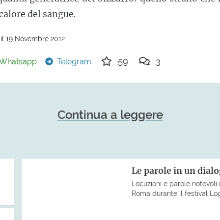
calore del sangue.
 il 19 Novembre 2012
59
3
Whatsapp
Telegram
Continua a leggere
Le parole in un dial
Locuzioni e parole notevoli 
Roma durante il festival Lo