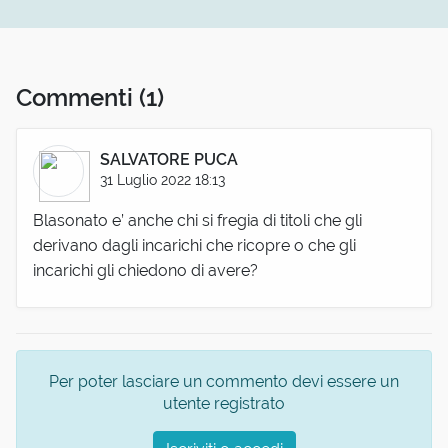
Commenti
(1)
SALVATORE PUCA
31 Luglio 2022 18:13
Blasonato e’ anche chi si fregia di titoli che gli
derivano dagli incarichi che ricopre o che gli
incarichi gli chiedono di avere?
Per poter lasciare un commento devi essere un
utente registrato