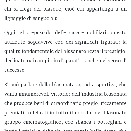
chi si fregi del blasone, cioè chi appartenga a un
lignaggio
di sangue blu.
Oggi, al crepuscolo delle casate nobiliari, questo
attributo sopravvive con dei significati figurati: la
qualità fondamentale del blasonato resta il prestigio,
declinato
nei campi più disparati - anche nel senso di
successo.
Si può parlare della blasonata squadra
sportiva
, che
vanta innumerevoli vittorie; dell’industria blasonata
che produce beni di straordinario pregio, riccamente
premiati, celebrati in tutto il mondo; del blasonato
gruppo cinematografico, che sbanca i botteghini e