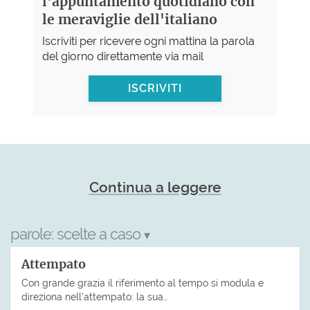
l'appuntamento quotidiano con
le meraviglie dell'italiano
Iscriviti per ricevere ogni mattina la parola
del giorno direttamente via mail
ISCRIVITI
Continua a leggere
parole:
scelte a caso
▾
Attempato
Con grande grazia il riferimento al tempo si modula e
direziona nell’attempato: la sua…