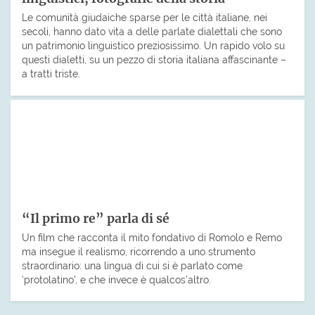
Le comunità giudaiche sparse per le città italiane, nei
secoli, hanno dato vita a delle parlate dialettali che sono
un patrimonio linguistico preziosissimo. Un rapido volo su
questi dialetti, su un pezzo di storia italiana affascinante –
a tratti triste.
“Il primo re” parla di sé
Un film che racconta il mito fondativo di Romolo e Remo
ma insegue il realismo, ricorrendo a uno strumento
straordinario: una lingua di cui si è parlato come
‘protolatino’, e che invece è qualcos’altro.