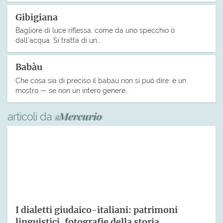
Gibigiana
Bagliore di luce riflessa, come da uno specchio o
dall’acqua. Si tratta di un…
Babàu
Che cosa sia di preciso il babau non si può dire: è un
mostro — se non un intero genere…
articoli da
I dialetti giudaico-italiani: patrimoni
linguistici, fotografie della storia