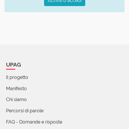
Iscriviti o accedi
UPAG
Il progetto
Manifesto
Chi siamo
Percorsi di parole
FAQ - Domande e risposte