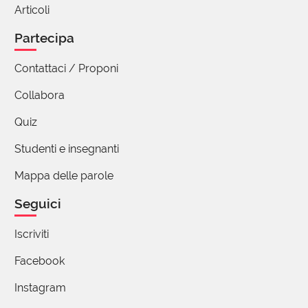
Articoli
Partecipa
Contattaci / Proponi
Collabora
Quiz
Studenti e insegnanti
Mappa delle parole
Seguici
Iscriviti
Facebook
Instagram