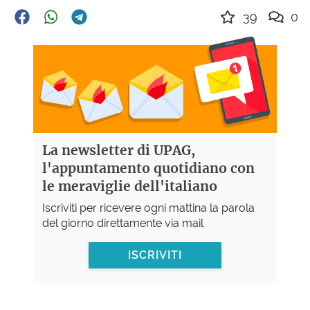
39
0
La newsletter di UPAG,
l'appuntamento quotidiano con
le meraviglie dell'italiano
Iscriviti per ricevere ogni mattina la parola
del giorno direttamente via mail
ISCRIVITI