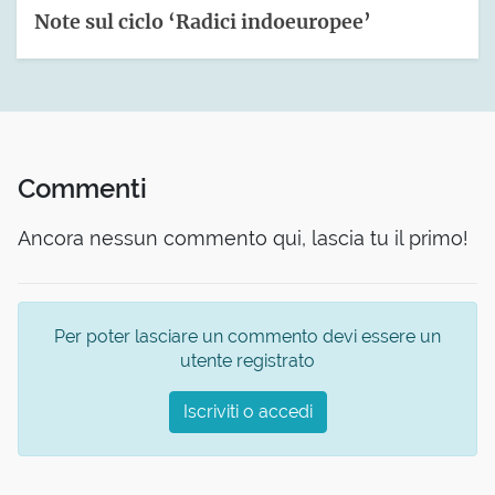
Note sul ciclo ‘Radici indoeuropee’
Commenti
Ancora nessun commento qui, lascia tu il primo!
Per poter lasciare un commento devi essere un
utente registrato
Iscriviti o accedi