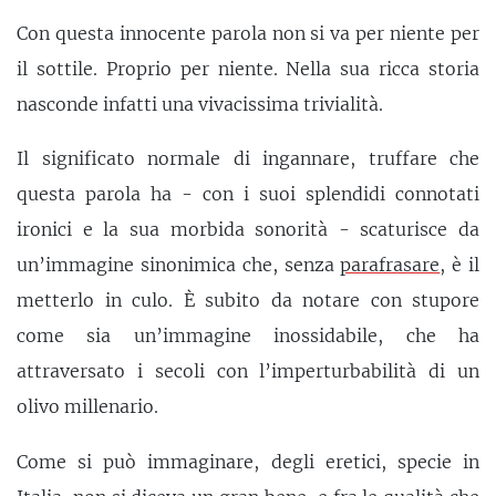
Con questa innocente parola non si va per niente per
il sottile. Proprio per niente. Nella sua ricca storia
nasconde infatti una vivacissima trivialità.
Il significato normale di ingannare, truffare che
questa parola ha - con i suoi splendidi connotati
ironici e la sua morbida sonorità - scaturisce da
un’immagine sinonimica che, senza
parafrasare
, è il
metterlo in culo. È subito da notare con stupore
come sia un’immagine inossidabile, che ha
attraversato i secoli con l’imperturbabilità di un
olivo millenario.
Come si può immaginare, degli eretici, specie in