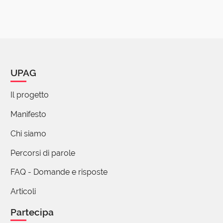
UPAG
Il progetto
Manifesto
Chi siamo
Percorsi di parole
FAQ - Domande e risposte
Articoli
Partecipa