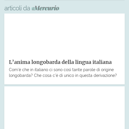
articoli da
L’anima longobarda della lingua italiana
Com’è che in italiano ci sono così tante parole di origine
longobarda? Che cosa c’è di unico in questa derivazione?