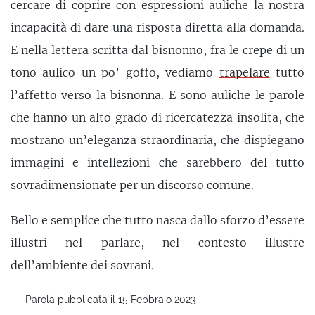
cercare di coprire con espressioni auliche la nostra
incapacità di dare una risposta diretta alla domanda.
E nella lettera scritta dal bisnonno, fra le crepe di un
tono aulico un po’ goffo, vediamo
trapelare
tutto
l’affetto verso la bisnonna. E sono auliche le parole
che hanno un alto grado di ricercatezza insolita, che
mostrano un’eleganza straordinaria, che dispiegano
immagini e intellezioni che sarebbero del tutto
sovradimensionate per un discorso comune.
Bello e semplice che tutto nasca dallo sforzo d’essere
illustri nel parlare, nel contesto illustre
dell’ambiente dei sovrani.
Parola pubblicata il 15 Febbraio 2023