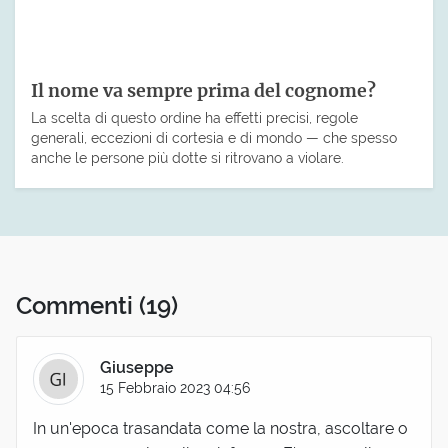
Il nome va sempre prima del cognome?
La scelta di questo ordine ha effetti precisi, regole
generali, eccezioni di cortesia e di mondo — che spesso
anche le persone più dotte si ritrovano a violare.
Commenti
(19)
Giuseppe
15 Febbraio 2023 04:56
In un'epoca trasandata come la nostra, ascoltare o