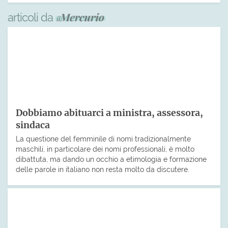
articoli da
Dobbiamo abituarci a ministra, assessora,
sindaca
La questione del femminile di nomi tradizionalmente
maschili, in particolare dei nomi professionali, è molto
dibattuta, ma dando un occhio a etimologia e formazione
delle parole in italiano non resta molto da discutere.