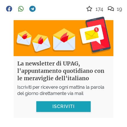
174
19
La newsletter di UPAG,
l'appuntamento quotidiano con
le meraviglie dell'italiano
Iscriviti per ricevere ogni mattina la parola
del giorno direttamente via mail
ISCRIVITI