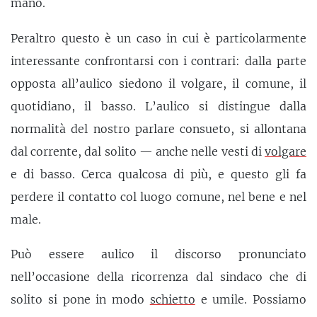
mano.
Peraltro questo è un caso in cui è particolarmente
interessante confrontarsi con i contrari: dalla parte
opposta all’aulico siedono il volgare, il comune, il
quotidiano, il basso. L’aulico si distingue dalla
normalità del nostro parlare consueto, si allontana
dal corrente, dal solito — anche nelle vesti di
volgare
e di basso. Cerca qualcosa di più, e questo gli fa
perdere il contatto col luogo comune, nel bene e nel
male.
Può essere aulico il discorso pronunciato
nell’occasione della ricorrenza dal sindaco che di
solito si pone in modo
schietto
e umile. Possiamo