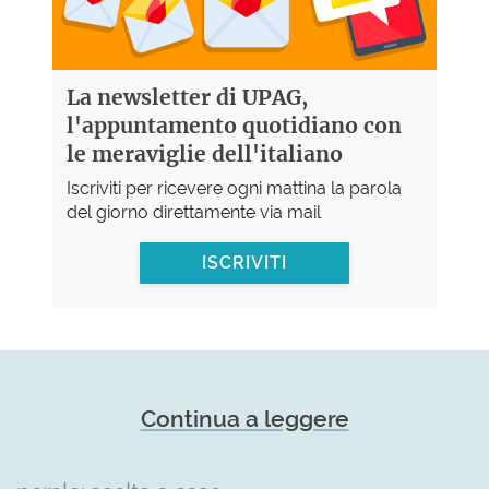
La newsletter di UPAG,
l'appuntamento quotidiano con
le meraviglie dell'italiano
Iscriviti per ricevere ogni mattina la parola
del giorno direttamente via mail
ISCRIVITI
Continua a leggere