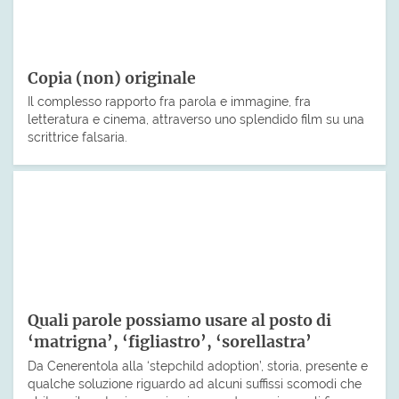
Copia (non) originale
Il complesso rapporto fra parola e immagine, fra
letteratura e cinema, attraverso uno splendido film su una
scrittrice falsaria.
Quali parole possiamo usare al posto di
‘matrigna’, ‘figliastro’, ‘sorellastra’
Da Cenerentola alla ‘stepchild adoption’, storia, presente e
qualche soluzione riguardo ad alcuni suffissi scomodi che