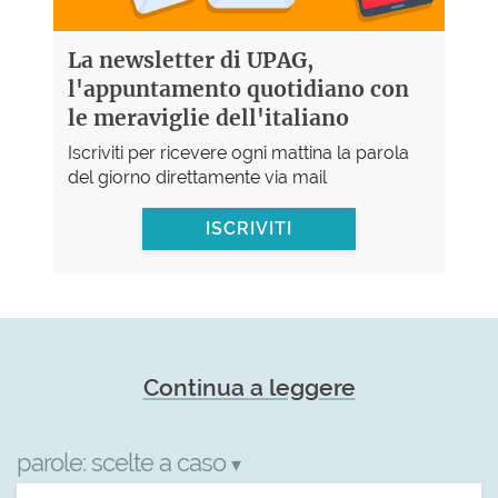
La newsletter di UPAG,
l'appuntamento quotidiano con
le meraviglie dell'italiano
Iscriviti per ricevere ogni mattina la parola
del giorno direttamente via mail
ISCRIVITI
Continua a leggere
parole:
scelte a caso
▾