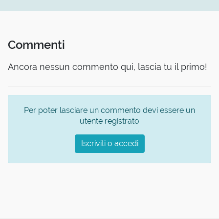
Commenti
Ancora nessun commento qui, lascia tu il primo!
Per poter lasciare un commento devi essere un
utente registrato
Iscriviti o accedi