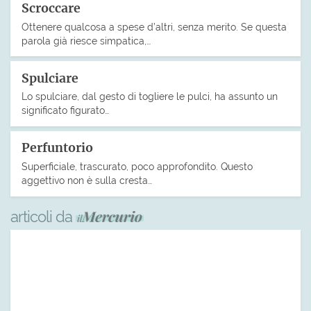
Scroccare
Ottenere qualcosa a spese d’altri, senza merito. Se questa
parola già riesce simpatica,…
Spulciare
Lo spulciare, dal gesto di togliere le pulci, ha assunto un
significato figurato…
Perfuntorio
Superficiale, trascurato, poco approfondito. Questo
aggettivo non è sulla cresta…
articoli da