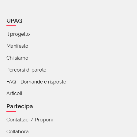
UPAG
Il progetto
Manifesto
Chi siamo
Percorsi di parole
FAQ - Domande e risposte
Articoli
Partecipa
Contattaci / Proponi
Collabora