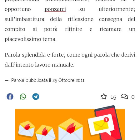
opportuno
ponzarci
su ulteriormente;
sull’imbastitura della riflessione consegna del
compito si potrà rifinire e ricamare un
piacevolissimo tema.
Parola splendida e forte, come ogni parola che derivi
dall’intento lavoro manuale.
Parola pubblicata il 25 Ottobre 2011
15
0