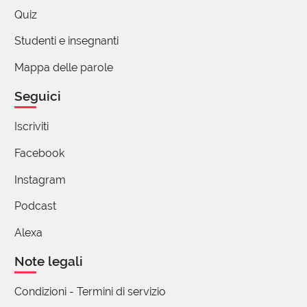
Quiz
Studenti e insegnanti
Mappa delle parole
Seguici
Iscriviti
Facebook
Instagram
Podcast
Alexa
Note legali
Condizioni - Termini di servizio