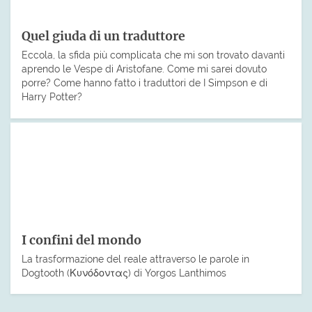
Quel giuda di un traduttore
Eccola, la sfida più complicata che mi son trovato davanti
aprendo le Vespe di Aristofane. Come mi sarei dovuto
porre? Come hanno fatto i traduttori de I Simpson e di
Harry Potter?
I confini del mondo
La trasformazione del reale attraverso le parole in
Dogtooth (Κυνόδοντας) di Yorgos Lanthimos