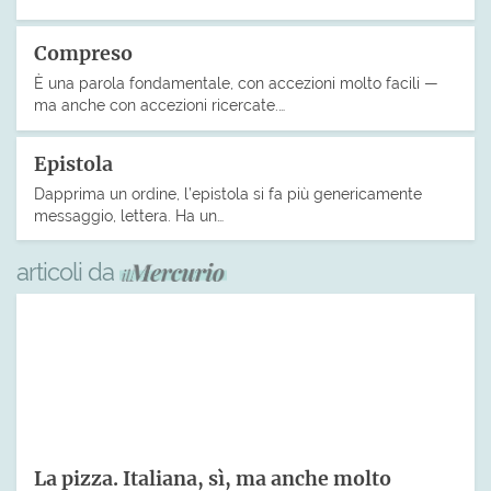
Compreso
È una parola fondamentale, con accezioni molto facili —
ma anche con accezioni ricercate.…
Epistola
Dapprima un ordine, l’epistola si fa più genericamente
messaggio, lettera. Ha un…
articoli da
La pizza. Italiana, sì, ma anche molto