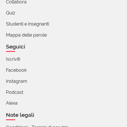
Collabora
Quiz
Studenti e insegnanti
Mappa delle parole
Seguici
Iscriviti
Facebook
Instagram
Podcast
Alexa
Note legali