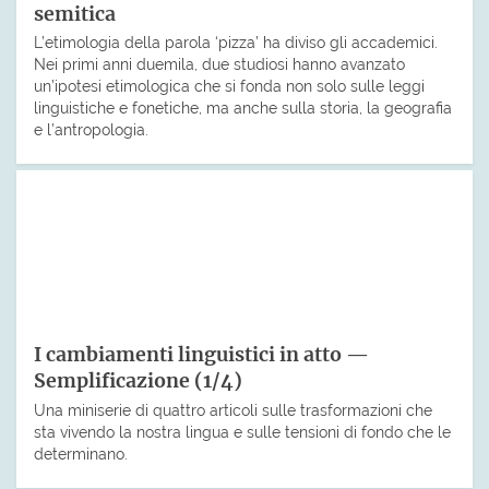
semitica
L’etimologia della parola ‘pizza’ ha diviso gli accademici.
Nei primi anni duemila, due studiosi hanno avanzato
un’ipotesi etimologica che si fonda non solo sulle leggi
linguistiche e fonetiche, ma anche sulla storia, la geografia
e l’antropologia.
I cambiamenti linguistici in atto —
Semplificazione (1/4)
Una miniserie di quattro articoli sulle trasformazioni che
sta vivendo la nostra lingua e sulle tensioni di fondo che le
determinano.