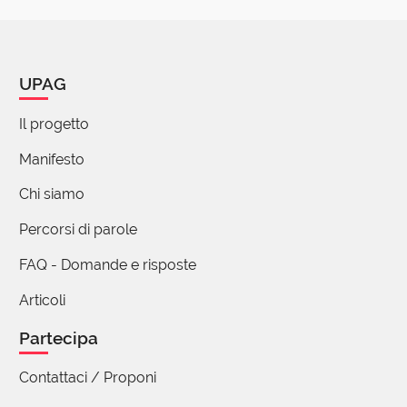
UPAG
Il progetto
Manifesto
Chi siamo
Percorsi di parole
FAQ - Domande e risposte
Articoli
Partecipa
Contattaci / Proponi