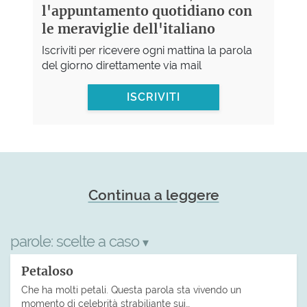
l'appuntamento quotidiano con
le meraviglie dell'italiano
Iscriviti per ricevere ogni mattina la parola
del giorno direttamente via mail
ISCRIVITI
Continua a leggere
parole:
scelte a caso
▾
Petaloso
Che ha molti petali. Questa parola sta vivendo un
momento di celebrità strabiliante sui…