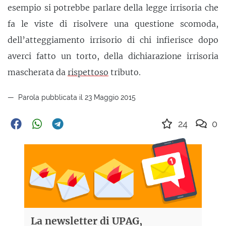
esempio si potrebbe parlare della legge irrisoria che
fa le viste di risolvere una questione scomoda,
dell’atteggiamento irrisorio di chi infierisce dopo
averci fatto un torto, della dichiarazione irrisoria
mascherata da
rispettoso
tributo.
Parola pubblicata il 23 Maggio 2015
24
0
La newsletter di UPAG,