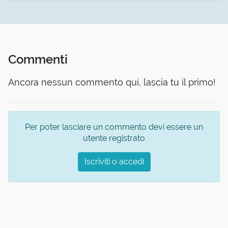
Commenti
Ancora nessun commento qui, lascia tu il primo!
Per poter lasciare un commento devi essere un
utente registrato
Iscriviti o accedi