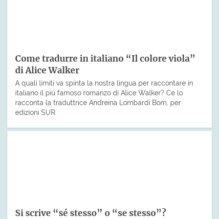
Come tradurre in italiano “Il colore viola”
di Alice Walker
A quali limiti va spinta la nostra lingua per raccontare in
italiano il più famoso romanzo di Alice Walker? Ce lo
racconta la traduttrice Andreina Lombardi Bom, per
edizioni SUR.
Si scrive “sé stesso” o “se stesso”?