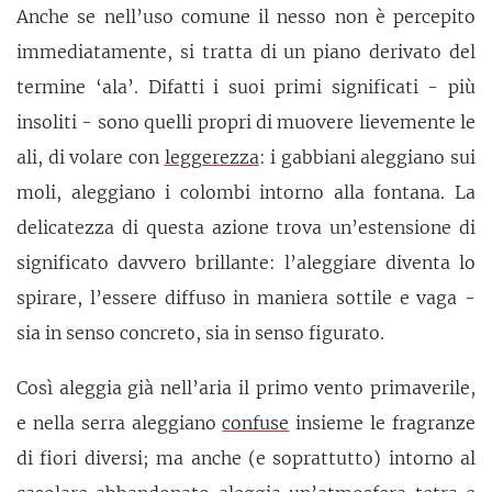
Anche se nell’uso comune il nesso non è percepito
immediatamente, si tratta di un piano derivato del
termine ‘ala’. Difatti i suoi primi significati - più
insoliti - sono quelli propri di muovere lievemente le
ali, di volare con
leggerezza
: i gabbiani aleggiano sui
moli, aleggiano i colombi intorno alla fontana. La
delicatezza di questa azione trova un’estensione di
significato davvero brillante: l’aleggiare diventa lo
spirare, l’essere diffuso in maniera sottile e vaga -
sia in senso concreto, sia in senso figurato.
Così aleggia già nell’aria il primo vento primaverile,
e nella serra aleggiano
confuse
insieme le fragranze
di fiori diversi; ma anche (e soprattutto) intorno al