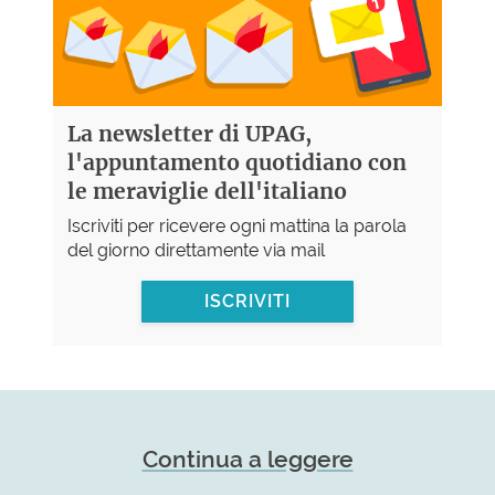
La newsletter di UPAG,
l'appuntamento quotidiano con
le meraviglie dell'italiano
Iscriviti per ricevere ogni mattina la parola
del giorno direttamente via mail
ISCRIVITI
Continua a leggere