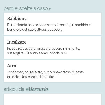
parole:
scelte a caso
▾
Babbione
Pur restando uno sciocco semplicione è più morbido e
benevolo del suo collega ‘babbeo’,…
Incalzare
Inseguire, assillare; pressare, essere imminente;
susseguirsi. Quando siamo indecisi sul…
Atro
Tenebroso, scuro; tetro, cupo; spaventoso, funesto,
crudele. Una parola di registro…
articoli da