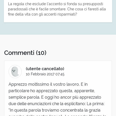
La regola che esclude l’accento si fonda su presupposti
paradossali che è facile smontare. Che cosa ci faresti alla
fine della vita con gli accenti risparmiati?
Commenti
(10)
(utente cancellato)
10 Febbraio 2017 07:45
Apprezzo moltissimo il vostro lavoro. E in
particolare ho apprezzato questa, apparente,
semplice parola. E oggi ho ancor più apprezzato
due delle enunciazioni che la esplicitano: La prima:
"In questa parola troviamo concentrata la grazia