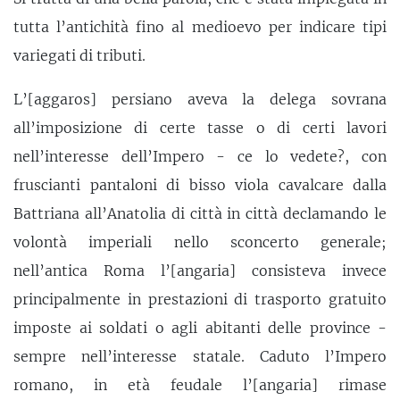
tutta l’antichità fino al medioevo per indicare tipi
variegati di tributi.
L’[aggaros] persiano aveva la delega sovrana
all’imposizione di certe tasse o di certi lavori
nell’interesse dell’Impero - ce lo vedete?, con
fruscianti pantaloni di bisso viola cavalcare dalla
Battriana all’Anatolia di città in città declamando le
volontà imperiali nello sconcerto generale;
nell’antica Roma l’[angaria] consisteva invece
principalmente in prestazioni di trasporto gratuito
imposte ai soldati o agli abitanti delle province -
sempre nell’interesse statale. Caduto l’Impero
romano, in età feudale l’[angaria] rimase