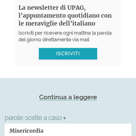
La newsletter di UPAG,
l'appuntamento quotidiano con
le meraviglie dell'italiano
Iscriviti per ricevere ogni mattina la parola
del giorno direttamente via mail
ISCRIVITI
Continua a leggere
parole:
scelte a caso
▾
Misericordia