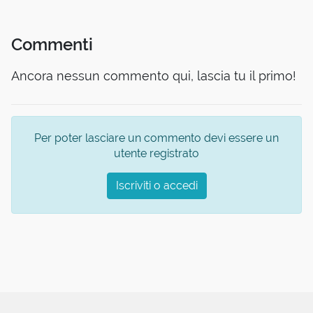
Commenti
Ancora nessun commento qui, lascia tu il primo!
Per poter lasciare un commento devi essere un
utente registrato
Iscriviti o accedi