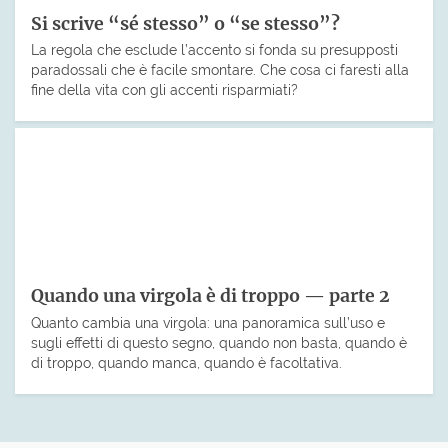
Si scrive “sé stesso” o “se stesso”?
La regola che esclude l’accento si fonda su presupposti
paradossali che è facile smontare. Che cosa ci faresti alla
fine della vita con gli accenti risparmiati?
Quando una virgola è di troppo — parte 2
Quanto cambia una virgola: una panoramica sull’uso e
sugli effetti di questo segno, quando non basta, quando è
di troppo, quando manca, quando è facoltativa.