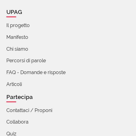
UPAG
Il progetto
Manifesto
Chi siamo
Percorsi di parole
FAQ - Domande e risposte
Articoli
Partecipa
Contattaci / Proponi
Collabora
Quiz