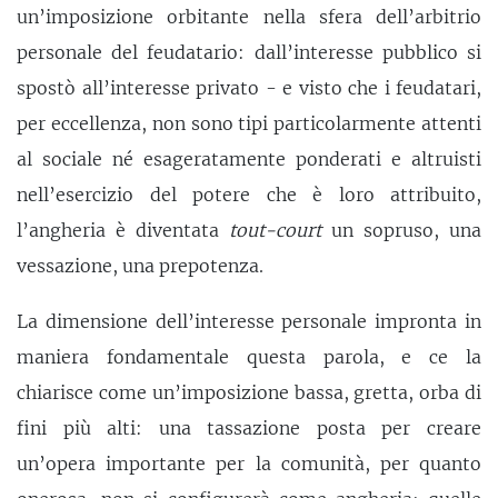
un’imposizione orbitante nella sfera dell’arbitrio
personale del feudatario: dall’interesse pubblico si
spostò all’interesse privato - e visto che i feudatari,
per eccellenza, non sono tipi particolarmente attenti
al sociale né esageratamente ponderati e altruisti
nell’esercizio del potere che è loro attribuito,
l’angheria è diventata
tout-court
un sopruso, una
vessazione, una prepotenza.
La dimensione dell’interesse personale impronta in
maniera fondamentale questa parola, e ce la
chiarisce come un’imposizione bassa, gretta, orba di
fini più alti: una tassazione posta per creare
un’opera importante per la comunità, per quanto