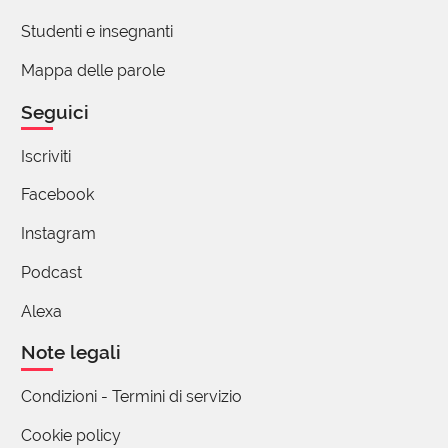
Studenti e insegnanti
Mappa delle parole
Seguici
Iscriviti
Facebook
Instagram
Podcast
Alexa
Note legali
Condizioni - Termini di servizio
Cookie policy