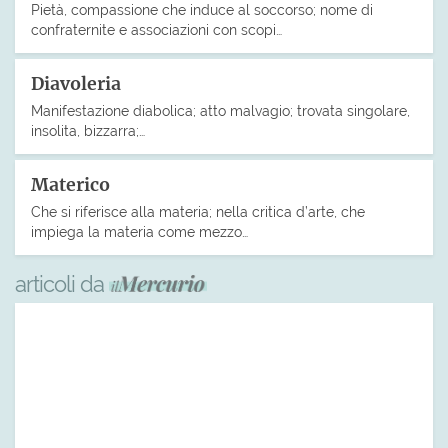
Pietà, compassione che induce al soccorso; nome di
confraternite e associazioni con scopi…
Diavoleria
Manifestazione diabolica; atto malvagio; trovata singolare,
insolita, bizzarra;…
Materico
Che si riferisce alla materia; nella critica d’arte, che
impiega la materia come mezzo…
articoli da