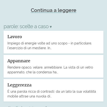
Continua a leggere
parole:
scelte a caso
▾
Lavoro
Impiego di energie volte ad uno scopo - in particolare,
l’esercizio di un mestiere. In…
Appannare
Rendere opaco, velare, annebbiare. La vista di un vetro
appannato, che la condensa ha…
Leggerezza
È una parola ricca di contrasti: da un lato la sua volatilità
mobile attrae una nuvola di…