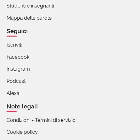
Studenti e insegnanti
Mappa delle parole
Seguici
Iscriviti
Facebook
Instagram
Podcast
Alexa
Note legali
Condizioni - Termini di servizio
Cookie policy