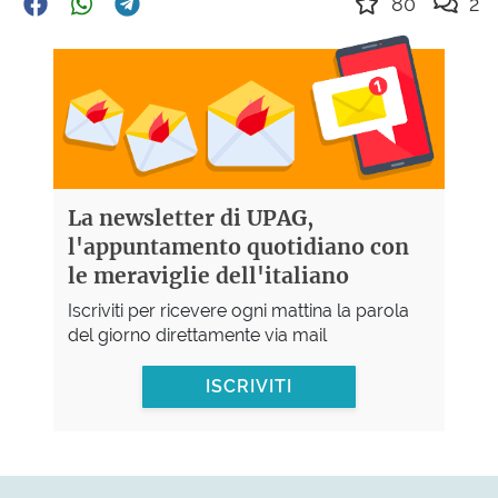
80
2
La newsletter di UPAG,
l'appuntamento quotidiano con
le meraviglie dell'italiano
Iscriviti per ricevere ogni mattina la parola
del giorno direttamente via mail
ISCRIVITI