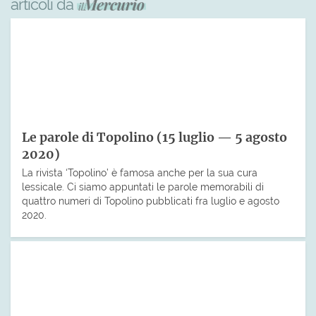
articoli da
Le parole di Topolino (15 luglio — 5 agosto
2020)
La rivista ‘Topolino’ è famosa anche per la sua cura
lessicale. Ci siamo appuntati le parole memorabili di
quattro numeri di Topolino pubblicati fra luglio e agosto
2020.