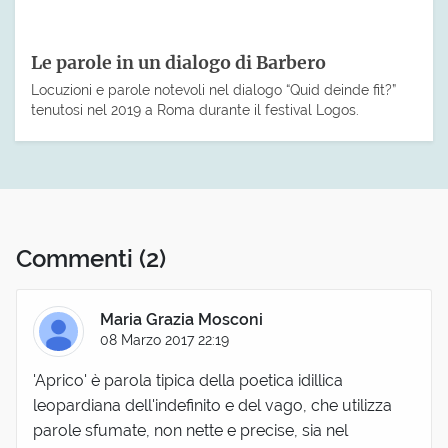
Le parole in un dialogo di Barbero
Locuzioni e parole notevoli nel dialogo “Quid deinde fit?”
tenutosi nel 2019 a Roma durante il festival Logos.
Commenti
(2)
Maria Grazia Mosconi
08 Marzo 2017 22:19
'Aprico' è parola tipica della poetica idillica
leopardiana dell'indefinito e del vago, che utilizza
parole sfumate, non nette e precise, sia nel