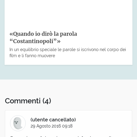
«Quando io dirò la parola
“Costantinopoli”»
In un equilibrio speciale le parole si iscrivono nel corpo dei
film e li fanno muovere
Commenti
(4)
(utente cancellato)
29 Agosto 2016 09:18