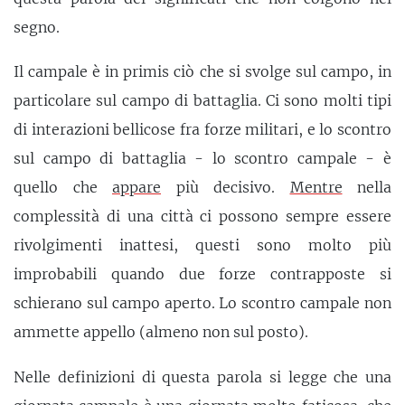
segno.
Il campale è in primis ciò che si svolge sul campo, in
particolare sul campo di battaglia. Ci sono molti tipi
di interazioni bellicose fra forze militari, e lo scontro
sul campo di battaglia - lo scontro campale - è
quello che
appare
più decisivo.
Mentre
nella
complessità di una città ci possono sempre essere
rivolgimenti inattesi, questi sono molto più
improbabili quando due forze contrapposte si
schierano sul campo aperto. Lo scontro campale non
ammette appello (almeno non sul posto).
Nelle definizioni di questa parola si legge che una