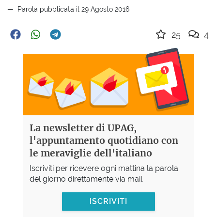
Parola pubblicata il 29 Agosto 2016
25
4
La newsletter di UPAG,
l'appuntamento quotidiano con
le meraviglie dell'italiano
Iscriviti per ricevere ogni mattina la parola
del giorno direttamente via mail
ISCRIVITI