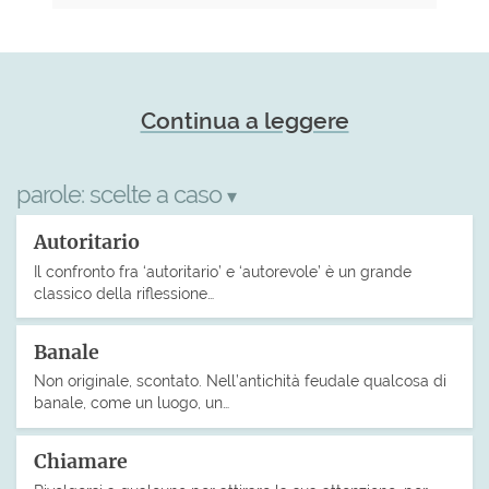
Continua a leggere
parole:
scelte a caso
▾
Autoritario
Il confronto fra ‘autoritario’ e ‘autorevole’ è un grande
classico della riflessione…
Banale
Non originale, scontato. Nell’antichità feudale qualcosa di
banale, come un luogo, un…
Chiamare