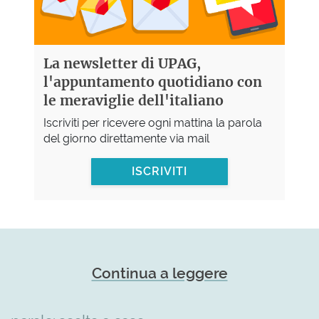
La newsletter di UPAG,
l'appuntamento quotidiano con
le meraviglie dell'italiano
Iscriviti per ricevere ogni mattina la parola
del giorno direttamente via mail
ISCRIVITI
Continua a leggere