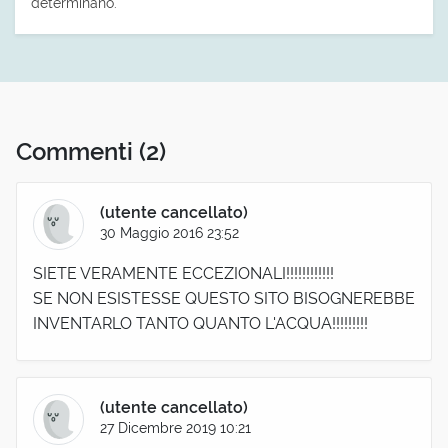
determinano.
Commenti
(2)
(utente cancellato)
30 Maggio 2016 23:52
SIETE VERAMENTE ECCEZIONALI!!!!!!!!!!!!
SE NON ESISTESSE QUESTO SITO BISOGNEREBBE
INVENTARLO TANTO QUANTO L'ACQUA!!!!!!!!!
(utente cancellato)
27 Dicembre 2019 10:21