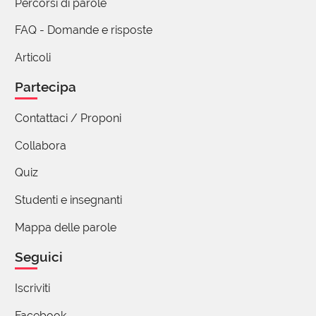
Percorsi di parole
FAQ - Domande e risposte
Articoli
Partecipa
Contattaci / Proponi
Collabora
Quiz
Studenti e insegnanti
Mappa delle parole
Seguici
Iscriviti
Facebook