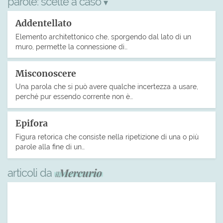
parole:
scelte a caso
▾
Addentellato
Elemento architettonico che, sporgendo dal lato di un
muro, permette la connessione di…
Misconoscere
Una parola che si può avere qualche incertezza a usare,
perché pur essendo corrente non è…
Epifora
Figura retorica che consiste nella ripetizione di una o più
parole alla fine di un…
articoli da