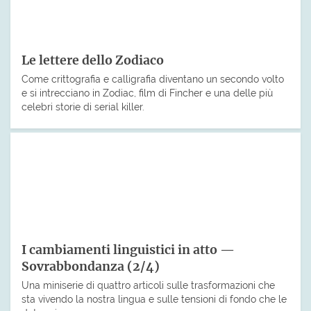
Le lettere dello Zodiaco
Come crittografia e calligrafia diventano un secondo volto
e si intrecciano in Zodiac, film di Fincher e una delle più
celebri storie di serial killer.
I cambiamenti linguistici in atto —
Sovrabbondanza (2/4)
Una miniserie di quattro articoli sulle trasformazioni che
sta vivendo la nostra lingua e sulle tensioni di fondo che le