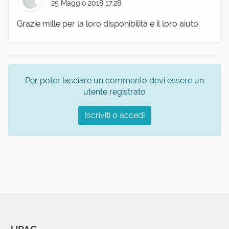
25 Maggio 2018 17:28
Grazie mille per la loro disponibilità e il loro aiuto.
Per poter lasciare un commento devi essere un
utente registrato
Iscriviti o accedi
UPAG