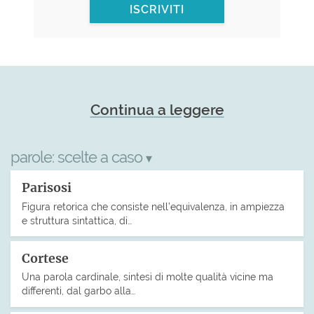
ISCRIVITI
Continua a leggere
parole:
scelte a caso
▾
Parisosi
Figura retorica che consiste nell’equivalenza, in ampiezza
e struttura sintattica, di…
Cortese
Una parola cardinale, sintesi di molte qualità vicine ma
differenti, dal garbo alla…