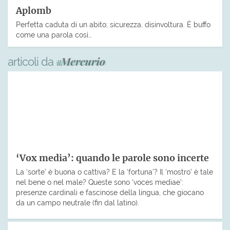
Aplomb
Perfetta caduta di un abito; sicurezza, disinvoltura. È buffo
come una parola così…
articoli da
‘Vox media’: quando le parole sono incerte
La ‘sorte’ è buona o cattiva? E la ‘fortuna’? Il ‘mostro’ è tale
nel bene o nel male? Queste sono ‘voces mediae’:
presenze cardinali e fascinose della lingua, che giocano
da un campo neutrale (fin dal latino).