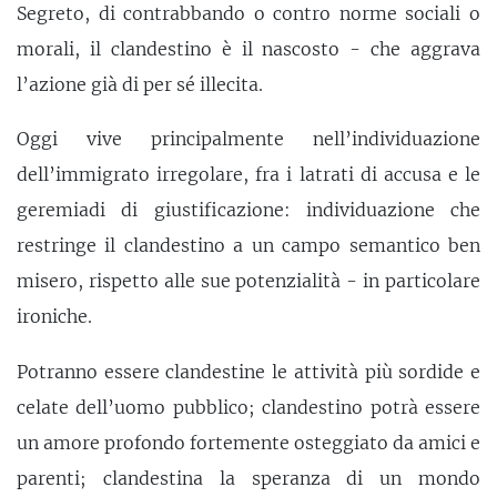
Segreto, di contrabbando o contro norme sociali o
morali, il clandestino è il nascosto - che aggrava
l’azione già di per sé illecita.
Oggi vive principalmente nell’individuazione
dell’immigrato irregolare, fra i latrati di accusa e le
geremiadi di giustificazione: individuazione che
restringe il clandestino a un campo semantico ben
misero, rispetto alle sue potenzialità - in particolare
ironiche.
Potranno essere clandestine le attività più sordide e
celate dell’uomo pubblico; clandestino potrà essere
un amore profondo fortemente osteggiato da amici e
parenti; clandestina la speranza di un mondo