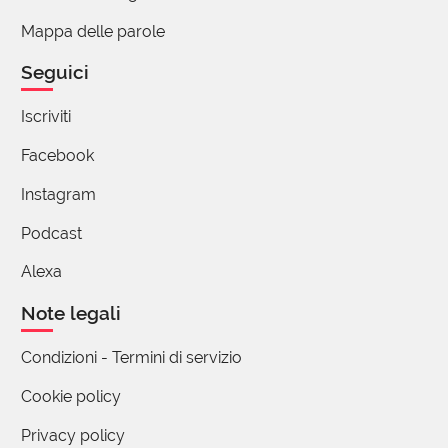
Mappa delle parole
Seguici
Iscriviti
Facebook
Instagram
Podcast
Alexa
Note legali
Condizioni - Termini di servizio
Cookie policy
Privacy policy