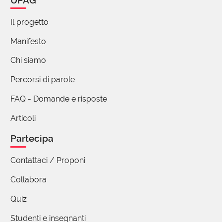
Il progetto
Manifesto
Chi siamo
Percorsi di parole
FAQ - Domande e risposte
Articoli
Partecipa
Contattaci / Proponi
Collabora
Quiz
Studenti e insegnanti