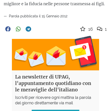
migliore e la fiducia nelle persone trasmessa ai figli.
Parola pubblicata il 15 Gennaio 2012
16
1
La newsletter di UPAG,
l'appuntamento quotidiano con
le meraviglie dell'italiano
Iscriviti per ricevere ogni mattina la parola
del giorno direttamente via mail