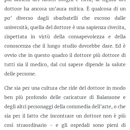
dottore ha ancora un’aura mitica. È qualcosa di un
po’ diverso dagli sbarbatelli che escono dalle
università; quella del dottore è una sapienza riverita,
rispettata in virtù della consapevolezza e della
conoscenza che il lungo studio dovrebbe dare. Ed è
ovvio che in questo quadro il dottore più dottore di
tutti sia il medico, dal cui sapere dipende la salute
delle persone.
Che sia per una cultura che ride del dottore in modo
ben più profondo delle caricature di Balansone e
degli altri personaggi della commedia dell’arte, o che
sia per il fatto che incontrare un dottore non è più
così straordinario - e gli ospedali sono pieni di