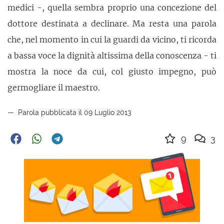
medici -, quella sembra proprio una concezione del
dottore destinata a declinare. Ma resta una parola
che, nel momento in cui la guardi da vicino, ti ricorda
a bassa voce la dignità altissima della conoscenza - ti
mostra la noce da cui, col giusto impegno, può
germogliare il maestro.
Parola pubblicata il 09 Luglio 2013
9
3