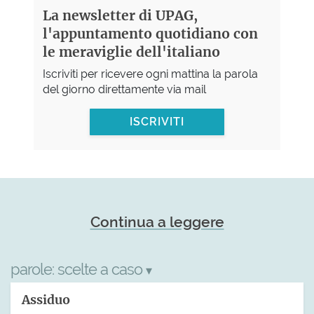
La newsletter di UPAG,
l'appuntamento quotidiano con
le meraviglie dell'italiano
Iscriviti per ricevere ogni mattina la parola
del giorno direttamente via mail
ISCRIVITI
Continua a leggere
parole:
scelte a caso
▾
Assiduo