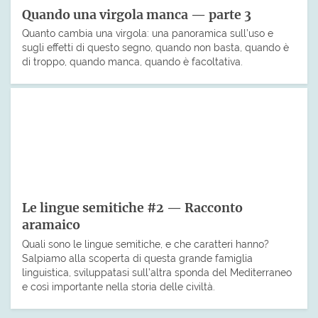
Quando una virgola manca — parte 3
Quanto cambia una virgola: una panoramica sull’uso e
sugli effetti di questo segno, quando non basta, quando è
di troppo, quando manca, quando è facoltativa.
Le lingue semitiche #2 — Racconto
aramaico
Quali sono le lingue semitiche, e che caratteri hanno?
Salpiamo alla scoperta di questa grande famiglia
linguistica, sviluppatasi sull’altra sponda del Mediterraneo
e così importante nella storia delle civiltà.