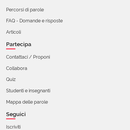
Percorsi di parole
FAQ - Domande e risposte
Articoli
Partecipa
Contattaci / Proponi
Collabora
Quiz
Studenti e insegnanti
Mappa delle parole
Seguici
Iscriviti