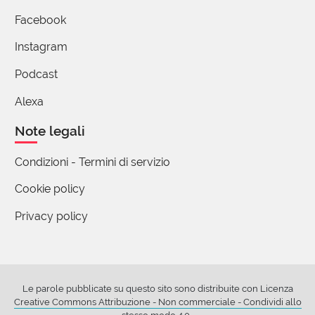
Facebook
Instagram
Podcast
Alexa
Note legali
Condizioni - Termini di servizio
Cookie policy
Privacy policy
Le parole pubblicate su questo sito sono distribuite con Licenza
Creative Commons Attribuzione - Non commerciale - Condividi allo