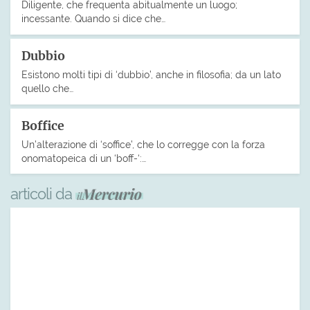
Diligente, che frequenta abitualmente un luogo;
incessante. Quando si dice che…
Dubbio
Esistono molti tipi di ‘dubbio’, anche in filosofia; da un lato
quello che…
Boffice
Un’alterazione di ‘soffice’, che lo corregge con la forza
onomatopeica di un ‘boff-‘:…
articoli da