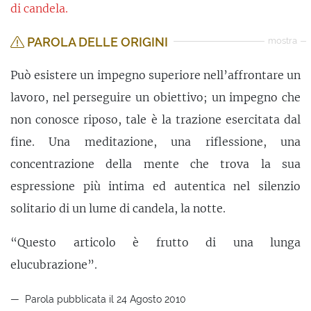
di candela.
PAROLA DELLE ORIGINI
mostra
Può esistere un impegno superiore nell’affrontare un
lavoro, nel perseguire un obiettivo; un impegno che
non conosce riposo, tale è la trazione esercitata dal
fine. Una meditazione, una riflessione, una
concentrazione della mente che trova la sua
espressione più intima ed autentica nel silenzio
solitario di un lume di candela, la notte.
“Questo articolo è frutto di una lunga
elucubrazione”.
Parola pubblicata il 24 Agosto 2010