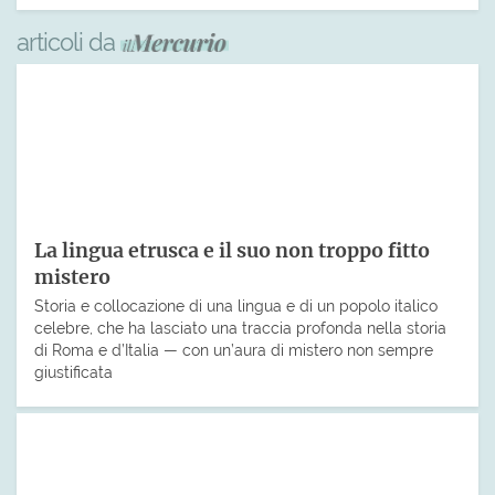
articoli da
La lingua etrusca e il suo non troppo fitto
mistero
Storia e collocazione di una lingua e di un popolo italico
celebre, che ha lasciato una traccia profonda nella storia
di Roma e d’Italia — con un’aura di mistero non sempre
giustificata