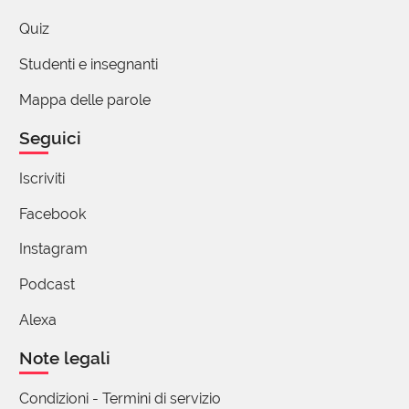
Quiz
Studenti e insegnanti
Mappa delle parole
Seguici
Iscriviti
Facebook
Instagram
Podcast
Alexa
Note legali
Condizioni - Termini di servizio