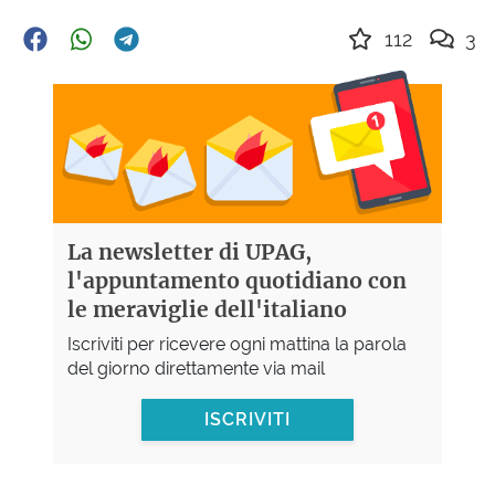
112
3
La newsletter di UPAG,
l'appuntamento quotidiano con
le meraviglie dell'italiano
Iscriviti per ricevere ogni mattina la parola
del giorno direttamente via mail
ISCRIVITI