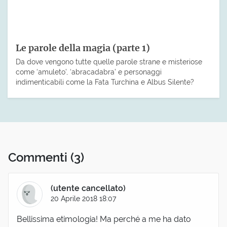
Le parole della magia (parte 1)
Da dove vengono tutte quelle parole strane e misteriose
come ‘amuleto’, ‘abracadabra’ e personaggi
indimenticabili come la Fata Turchina e Albus Silente?
Commenti
(3)
(utente cancellato)
20 Aprile 2018 18:07
Bellissima etimologia! Ma perché a me ha dato