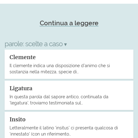
Continua a leggere
parole:
scelte a caso
▾
Clemente
Il clemente indica una disposizione d’animo che si
sostanzia nella mitezza, specie di…
Ligatura
In questa parola dal sapore antico, continuata da
‘legatura’, troviamo testimoniata sul…
Insito
Letteralmente il latino ‘insitus’ ci presenta qualcosa di
‘innestato’ (con un riferimento…