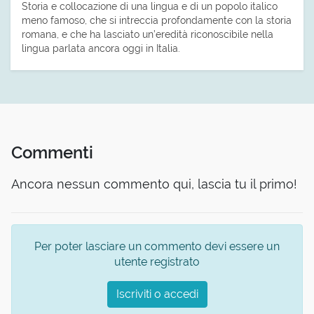
Storia e collocazione di una lingua e di un popolo italico
meno famoso, che si intreccia profondamente con la storia
romana, e che ha lasciato un’eredità riconoscibile nella
lingua parlata ancora oggi in Italia.
Commenti
Ancora nessun commento qui, lascia tu il primo!
Per poter lasciare un commento devi essere un
utente registrato
Iscriviti o accedi