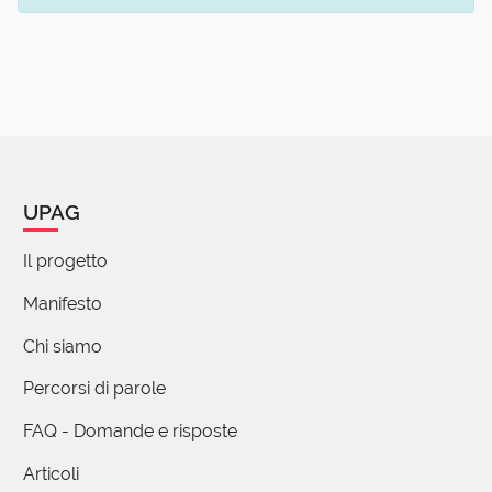
UPAG
Il progetto
Manifesto
Chi siamo
Percorsi di parole
FAQ - Domande e risposte
Articoli