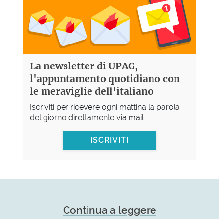
La newsletter di UPAG,
l'appuntamento quotidiano con
le meraviglie dell'italiano
Iscriviti per ricevere ogni mattina la parola
del giorno direttamente via mail
ISCRIVITI
Continua a leggere