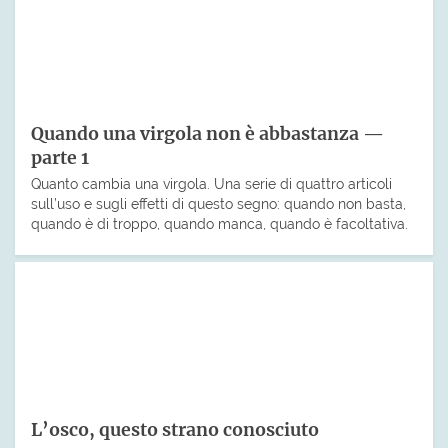
Quando una virgola non è abbastanza —
parte 1
Quanto cambia una virgola. Una serie di quattro articoli
sull’uso e sugli effetti di questo segno: quando non basta,
quando è di troppo, quando manca, quando è facoltativa.
L’osco, questo strano conosciuto