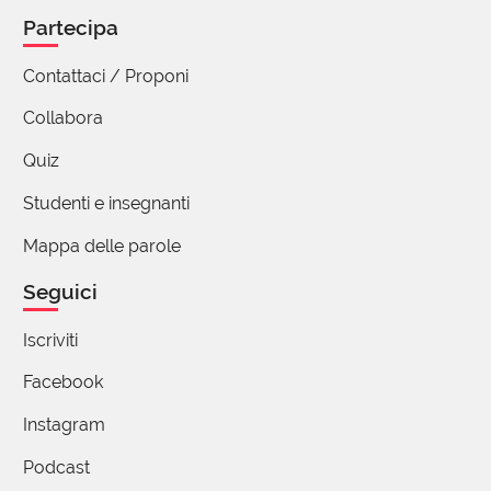
Partecipa
Contattaci / Proponi
Collabora
Quiz
Studenti e insegnanti
Mappa delle parole
Seguici
Iscriviti
Facebook
Instagram
Podcast