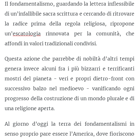
Il fondamentalismo, guardando la lettera inflessibile
di un’infallibile sacra scrittura e cercando di ritrovare
la radice prima della regola religiosa, ripropone
un’
escatologia
rinnovata per la comunità, che
affondi in valori tradizionali condivisi.
Questa azione che parrebbe di nobiltà d’altri tempi
genera invece alcuni fra i più bizzarri e terrificanti
mostri del pianeta - veri e propri dietro-front con
successivo balzo nel medioevo - vanificando ogni
progresso della costruzione di un mondo plurale e di
una religione aperta.
Al giorno d’oggi la terra dei fondamentalismi in
senso proprio pare essere l’America, dove fioriscono