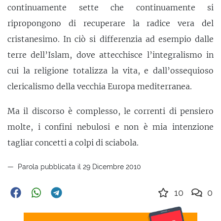
continuamente sette che continuamente si
ripropongono di recuperare la radice vera del
cristanesimo. In ciò si differenzia ad esempio dalle
terre dell’Islam, dove attecchisce l’integralismo in
cui la religione totalizza la vita, e dall’ossequioso
clericalismo della vecchia Europa mediterranea.
Ma il discorso è complesso, le correnti di pensiero
molte, i confini nebulosi e non è mia intenzione
tagliar concetti a colpi di sciabola.
Parola pubblicata il 29 Dicembre 2010
10
0