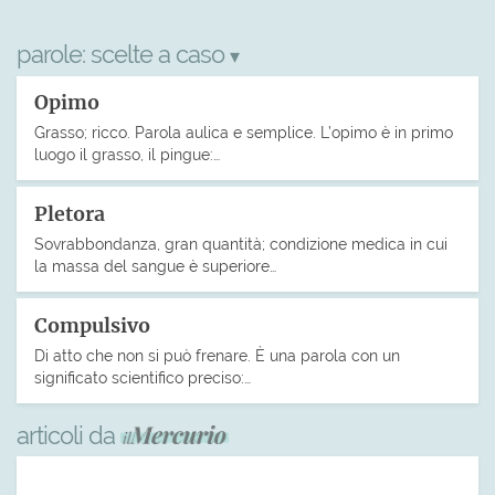
parole:
scelte a caso
▾
Opimo
Grasso; ricco. Parola aulica e semplice. L’opimo è in primo
luogo il grasso, il pingue:…
Pletora
Sovrabbondanza, gran quantità; condizione medica in cui
la massa del sangue è superiore…
Compulsivo
Di atto che non si può frenare. È una parola con un
significato scientifico preciso:…
articoli da