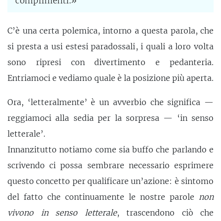
complimenti.»
C’è una certa polemica, intorno a questa parola, che
si presta a usi estesi paradossali, i quali a loro volta
sono ripresi con divertimento e pedanteria.
Entriamoci e vediamo quale è la posizione più aperta.
Ora, ‘letteralmente’ è un avverbio che significa —
reggiamoci alla sedia per la sorpresa — ‘in senso
letterale’.
Innanzitutto notiamo come sia buffo che parlando e
scrivendo ci possa sembrare necessario esprimere
questo concetto per qualificare un’azione: è sintomo
del fatto che continuamente le nostre parole
non
vivono in senso letterale
, trascendono ciò che