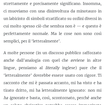
strettamente e precisamente significano. Insomma,
ci muoviamo con una disinvoltura da minotauro in
un labirinto di simboli stratificato su ordini diversi in
cui molto spesso ciò che sembra non è — e questo è
perfettamente normale. Ma le cose non sono così
semplici, per il ‘letteralmente’.
A molte persone (in un discorso pubblico rafforzato
anche dall’analogia con quel che avviene in altre
lingue, pensiamo al
literally
inglese) pare che il
‘letteralmente’ dovrebbe essere usato con rigore. Ti
racconto che mi è passata accanto, mi ha visto e ha
tirato dritto, mi ha letteralmente ignorato: non mi
ha ignorato
e basta, così, scontornato, perché anche