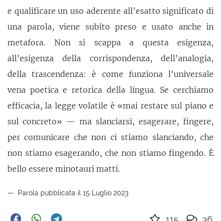
e qualificare un uso aderente all’esatto significato di
una parola, viene subito preso e usato anche in
metafora. Non si scappa a questa esigenza,
all’esigenza della corrispondenza, dell’analogia,
della trascendenza: è come funziona l’universale
vena poetica e retorica della lingua. Se cerchiamo
efficacia, la legge volatile è «mai restare sul piano e
sul concreto» — ma slanciarsi, esagerare, fingere,
per comunicare che non ci stiamo slanciando, che
non stiamo esagerando, che non stiamo fingendo. È
bello essere minotauri matti.
Parola pubblicata il 15 Luglio 2023
115
36