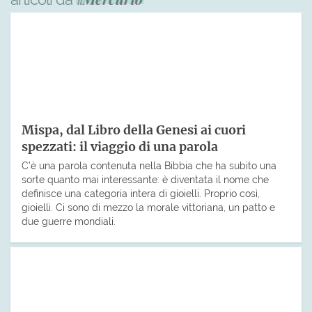
Mispa, dal Libro della Genesi ai cuori
spezzati: il viaggio di una parola
C’è una parola contenuta nella Bibbia che ha subito una
sorte quanto mai interessante: è diventata il nome che
definisce una categoria intera di gioielli. Proprio così,
gioielli. Ci sono di mezzo la morale vittoriana, un patto e
due guerre mondiali.