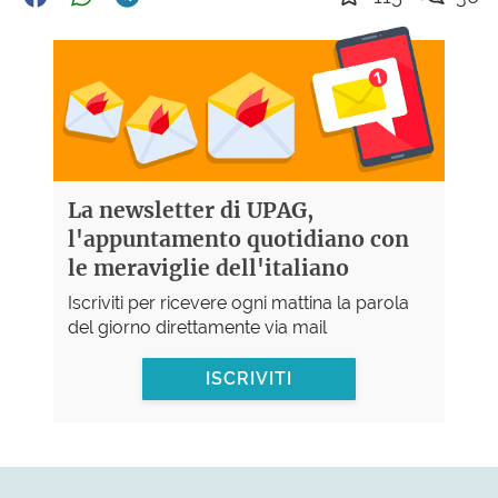
La newsletter di UPAG,
l'appuntamento quotidiano con
le meraviglie dell'italiano
Iscriviti per ricevere ogni mattina la parola
del giorno direttamente via mail
ISCRIVITI