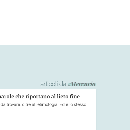
articoli da
parole che riportano al lieto fine
da trovare, oltre all’etimologia. Ed è lo stesso