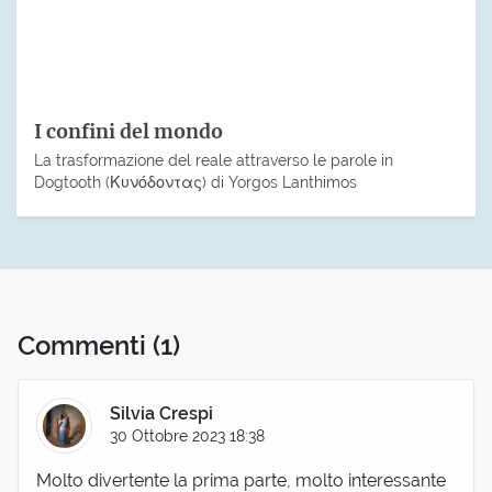
I confini del mondo
La trasformazione del reale attraverso le parole in
Dogtooth (Κυνόδοντας) di Yorgos Lanthimos
Commenti
(1)
Silvia Crespi
30 Ottobre 2023 18:38
Molto divertente la prima parte, molto interessante