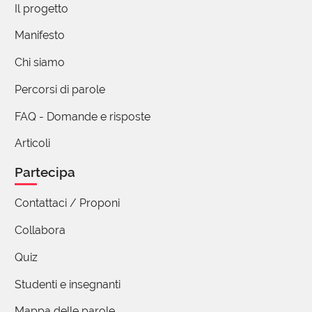
Il progetto
Manifesto
Chi siamo
Percorsi di parole
FAQ - Domande e risposte
Articoli
Partecipa
Contattaci / Proponi
Collabora
Quiz
Studenti e insegnanti
Mappa delle parole