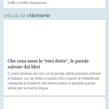
buffa e molto espressiva:…
articoli da
Che cosa sono le ‘voci dotte’, le parole
salvate dai libri
Ci sono diverse vie con cui le parole latine possono entrare
in italiano. La via dotta è quella che ci parla di intellettuali
medievali e moderni che hanno preso in prestito parole
latine per la nostra lingua.