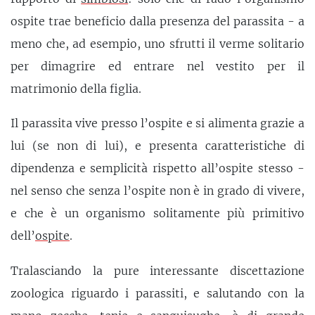
ospite trae beneficio dalla presenza del parassita - a
meno che, ad esempio, uno sfrutti il verme solitario
per dimagrire ed entrare nel vestito per il
matrimonio della figlia.
Il parassita vive presso l’ospite e si alimenta grazie a
lui (se non di lui), e presenta caratteristiche di
dipendenza e semplicità rispetto all’ospite stesso -
nel senso che senza l’ospite non è in grado di vivere,
e che è un organismo solitamente più primitivo
dell’
ospite
.
Tralasciando la pure interessante discettazione
zoologica riguardo i parassiti, e salutando con la