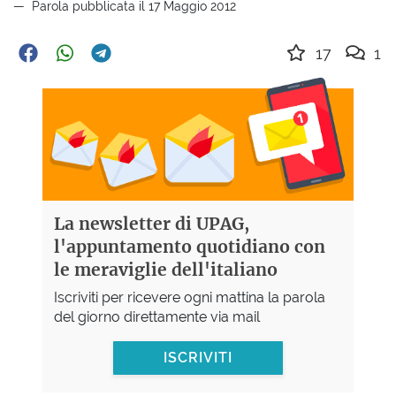
Parola pubblicata il 17 Maggio 2012
17
1
La newsletter di UPAG,
l'appuntamento quotidiano con
le meraviglie dell'italiano
Iscriviti per ricevere ogni mattina la parola
del giorno direttamente via mail
ISCRIVITI