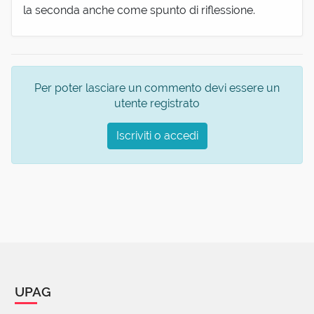
la seconda anche come spunto di riflessione.
Per poter lasciare un commento devi essere un
utente registrato
Iscriviti o accedi
UPAG