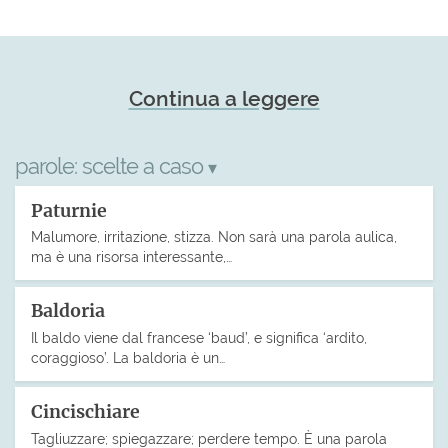
Continua a leggere
parole:
scelte a caso
▾
Paturnie
Malumore, irritazione, stizza. Non sarà una parola aulica,
ma è una risorsa interessante,…
Baldoria
Il baldo viene dal francese ‘baud’, e significa ‘ardito,
coraggioso’. La baldoria è un…
Cincischiare
Tagliuzzare; spiegazzare; perdere tempo. È una parola