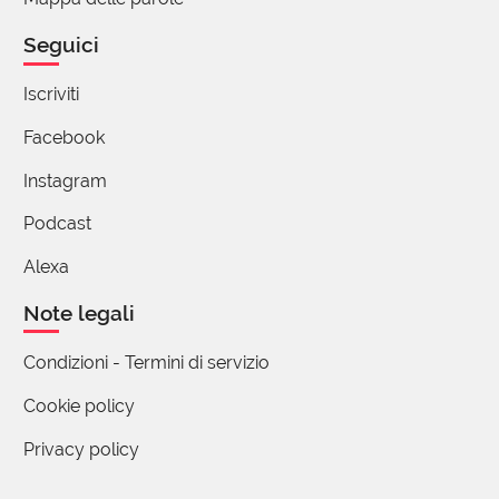
Seguici
Iscriviti
Facebook
Instagram
Podcast
Alexa
Note legali
Condizioni - Termini di servizio
Cookie policy
Privacy policy