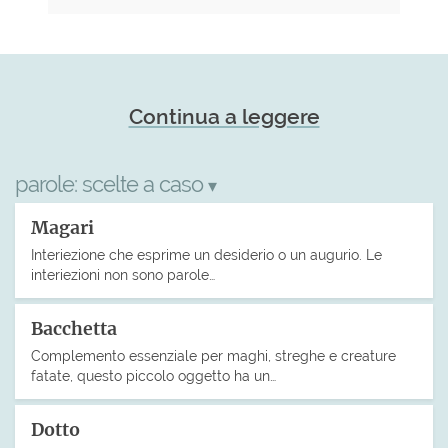
Continua a leggere
parole:
scelte a caso
▾
Magari
Interiezione che esprime un desiderio o un augurio. Le
interiezioni non sono parole…
Bacchetta
Complemento essenziale per maghi, streghe e creature
fatate, questo piccolo oggetto ha un…
Dotto