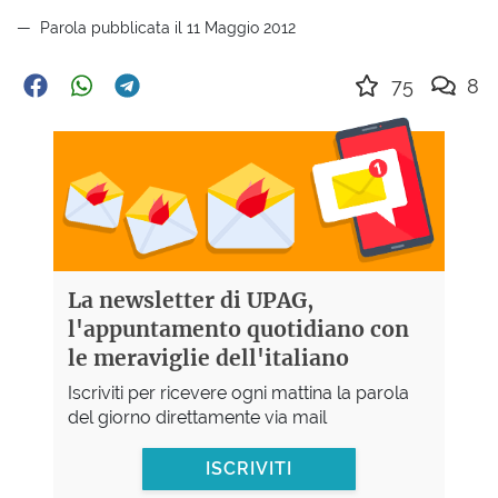
Parola pubblicata il 11 Maggio 2012
75
8
La newsletter di UPAG,
l'appuntamento quotidiano con
le meraviglie dell'italiano
Iscriviti per ricevere ogni mattina la parola
del giorno direttamente via mail
ISCRIVITI