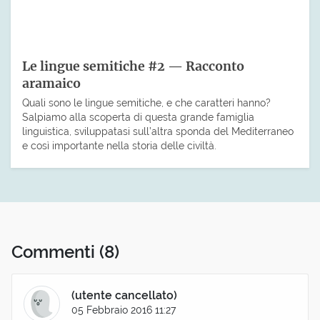
Le lingue semitiche #2 — Racconto
aramaico
Quali sono le lingue semitiche, e che caratteri hanno?
Salpiamo alla scoperta di questa grande famiglia
linguistica, sviluppatasi sull’altra sponda del Mediterraneo
e così importante nella storia delle civiltà.
Commenti
(8)
(utente cancellato)
05 Febbraio 2016 11:27