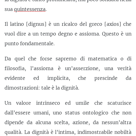
sua
quintessenza
.
Il latino [dignus] è un ricalco del greco [axios] che
vuol dire a un tempo degno e assioma. Questo è un
punto fondamentale.
Da quel che forse sapremo di matematica o di
filosofia, l’assioma è un’asserzione, una verità
evidente ed implicita, che prescinde da
dimostrazioni: tale è la dignità.
Un valore intrinseco ed umile che scaturisce
dall’essere umani, uno status ontologico che non
dipende da alcuna scelta, azione, da nessun’altra
qualità. La dignità è l’intima, indimostrabile nobiltà