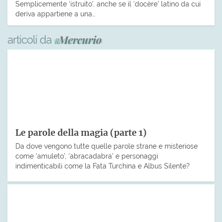
Semplicemente ‘istruito’, anche se il ‘docère’ latino da cui
deriva appartiene a una…
articoli da
Le parole della magia (parte 1)
Da dove vengono tutte quelle parole strane e misteriose
come ‘amuleto’, ‘abracadabra’ e personaggi
indimenticabili come la Fata Turchina e Albus Silente?