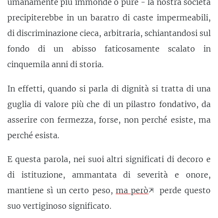
umanamente più immonde o pure - la nostra società
precipiterebbe in un baratro di caste impermeabili,
di discriminazione cieca, arbitraria, schiantandosi sul
fondo di un abisso faticosamente scalato in
cinquemila anni di storia.
In effetti, quando si parla di dignità si tratta di una
guglia di valore più che di un pilastro fondativo, da
asserire con fermezza, forse, non perché esiste, ma
perché esista.
E questa parola, nei suoi altri significati di decoro e
di istituzione, ammantata di severità e onore,
mantiene sì un certo peso,
ma però
perde questo
suo vertiginoso significato.