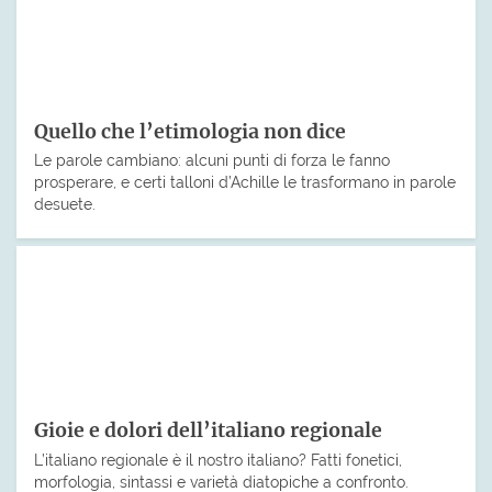
Quello che l’etimologia non dice
Le parole cambiano: alcuni punti di forza le fanno
prosperare, e certi talloni d’Achille le trasformano in parole
desuete.
Gioie e dolori dell’italiano regionale
L’italiano regionale è il nostro italiano? Fatti fonetici,
morfologia, sintassi e varietà diatopiche a confronto.