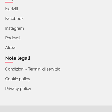
Iscriviti
Facebook
Instagram
Podcast
Alexa
Note legali
Condizioni - Termini di servizio
Cookie policy
Privacy policy