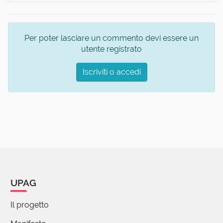
Per poter lasciare un commento devi essere un
utente registrato
Iscriviti o accedi
UPAG
Il progetto