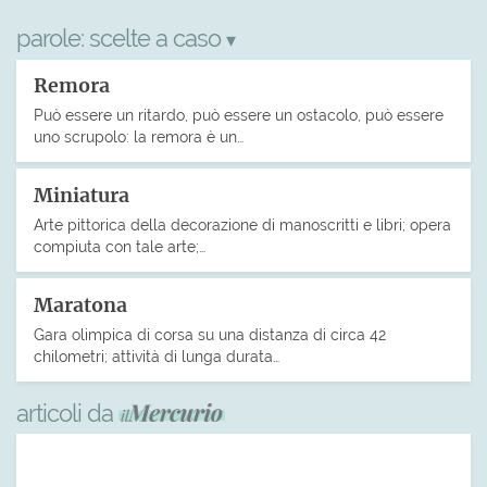
parole:
scelte a caso
▾
Remora
Può essere un ritardo, può essere un ostacolo, può essere
uno scrupolo: la remora è un…
Miniatura
Arte pittorica della decorazione di manoscritti e libri; opera
compiuta con tale arte;…
Maratona
Gara olimpica di corsa su una distanza di circa 42
chilometri; attività di lunga durata…
articoli da