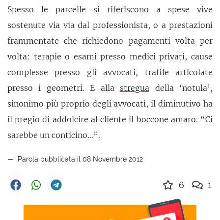
Spesso le parcelle si riferiscono a spese vive
sostenute via via dal professionista, o a prestazioni
frammentate che richiedono pagamenti volta per
volta: terapie o esami presso medici privati, cause
complesse presso gli avvocati, trafile articolate
presso i geometri. E alla
stregua
della ‘notula’,
sinonimo più proprio degli avvocati, il diminutivo ha
il pregio di addolcire al cliente il boccone amaro. “Ci
sarebbe un conticino…”.
Parola pubblicata il 08 Novembre 2012
6
1