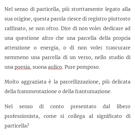
Nel senso di particella, più strettamente legato alla
sua origine, questa parola riesce di registro piuttosto
raffinato, se non rétro. Dire di non voler dedicare ad
una questione altro che una parcella della propria
attenzione o energia, o di non voler trascurare
nemmeno una parcella di un verso, nello studio di
una
poesia
, suona
aulico
. Pure pomposo.
Molto aggraziata è la parcellizzazione, più delicata
della frammentazione o della frantumazione.
Nel senso di conto presentato dal libero
professionista, come si collega al significato di
particella?