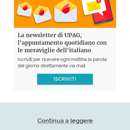
La newsletter di UPAG,
l'appuntamento quotidiano con
le meraviglie dell'italiano
Iscriviti per ricevere ogni mattina la parola
del giorno direttamente via mail
ISCRIVITI
Continua a leggere