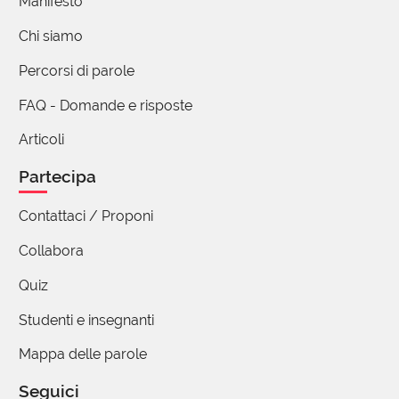
Manifesto
Chi siamo
Percorsi di parole
FAQ - Domande e risposte
Articoli
Partecipa
Contattaci / Proponi
Collabora
Quiz
Studenti e insegnanti
Mappa delle parole
Seguici