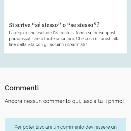
Si scrive “sé stesso” o “se stesso”?
La regola che esclude l’accento si fonda su presupposti
paradossali che è facile smontare. Che cosa ci faresti alla
fine della vita con gli accenti risparmiati?
Commenti
Ancora nessun commento qui, lascia tu il primo!
Per poter lasciare un commento devi essere un