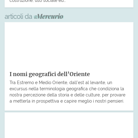
costruzione, uso sociale ed…
articoli da
I nomi geografici dell’Oriente
Tra Estremo e Medio Oriente, dall’est al levante, un
excursus nella terminologia geografica che condiziona la
nostra percezione della storia e delle culture, per provare
a metterla in prospettiva e capire meglio i nostri pensieri.