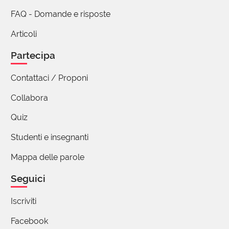
FAQ - Domande e risposte
Articoli
Partecipa
Contattaci / Proponi
Collabora
Quiz
Studenti e insegnanti
Mappa delle parole
Seguici
Iscriviti
Facebook