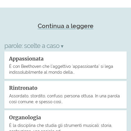
Continua a leggere
parole:
scelte a caso
▾
Appassionata
È con Beethoven che l’aggettivo ‘appassioanta’ si lega
indissolubilmente al mondo della…
Rintronato
Assordato, stordito, confuso; persona ottusa. In una parola
così comune, e spesso così…
Organologia
È la disciplina che studia gli strumenti musicali: storia,