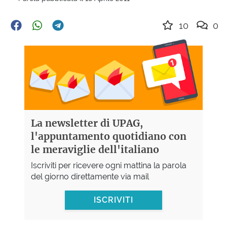
10
0
La newsletter di UPAG,
l'appuntamento quotidiano con
le meraviglie dell'italiano
Iscriviti per ricevere ogni mattina la parola
del giorno direttamente via mail
ISCRIVITI