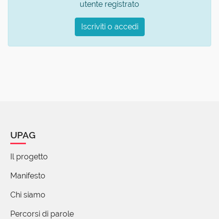
utente registrato
Iscriviti o accedi
UPAG
Il progetto
Manifesto
Chi siamo
Percorsi di parole