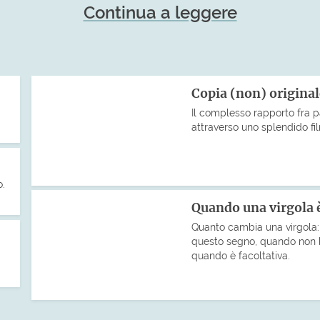
Continua a leggere
Copia (non) origina
Il complesso rapporto fra p
attraverso uno splendido fil
.
Quando una virgola è
Quanto cambia una virgola: 
questo segno, quando non 
quando è facoltativa.