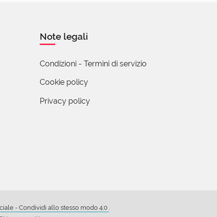
Note legali
Condizioni - Termini di servizio
Cookie policy
Privacy policy
ale - Condividi allo stesso modo 4.0
.