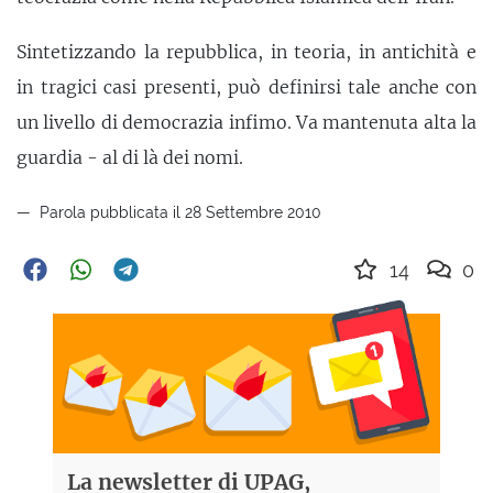
Sintetizzando la repubblica, in teoria, in antichità e
in tragici casi presenti, può definirsi tale anche con
un livello di democrazia infimo. Va mantenuta alta la
guardia - al di là dei nomi.
Parola pubblicata il 28 Settembre 2010
14
0
La newsletter di UPAG,