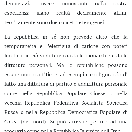
democrazia. Invece, nonostante nella nostra
esperienza siano realtà decisamente affini,
teoricamente sono due concetti eterogenei.
La repubblica in sé non prevede altro che la
temporaneita e l’elettività di cariche con poteri
limitati: in ciò si differenzia dalle monarchie e dalle
dittature personali. Ma le repubbliche possono
essere monopartitiche, ad esempio, configurando di
fatto una dittatura di partito o addirittura personale
come nella Repubblica Popolare Cinese o nella
vecchia Repubblica Federativa Socialista Sovietica
Russa o nella Repubblica Democratica Popolare di
Corea (del nord). Si può arrivare perfino ad una
teocrazia come nella Repubblica Islamica dell’Iran.