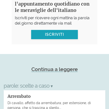
l'appuntamento quotidiano con
le meraviglie dell'italiano
Iscriviti per ricevere ogni mattina la parola
del giorno direttamente via mail
ISCRIVITI
Continua a leggere
parole:
scelte a caso
▾
Arrembato
Di cavallo, affetto da arrembatura; per estensione, di
persona, che si trascina a stento,…