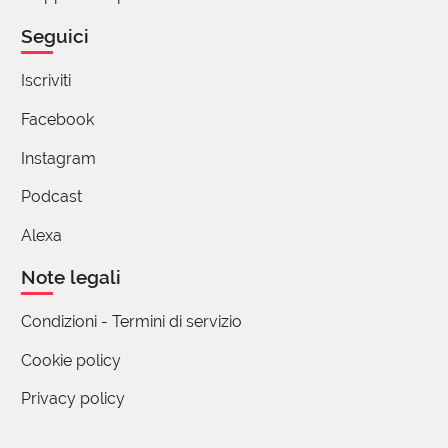
Seguici
Iscriviti
Facebook
Instagram
Podcast
Alexa
Note legali
Condizioni - Termini di servizio
Cookie policy
Privacy policy