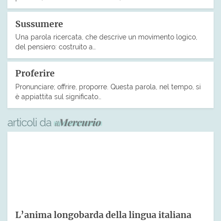
Sussumere
Una parola ricercata, che descrive un movimento logico,
del pensiero: costruito a…
Proferire
Pronunciare; offrire, proporre. Questa parola, nel tempo, si
è appiattita sul significato…
articoli da
L’anima longobarda della lingua italiana