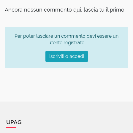
Ancora nessun commento qui, lascia tu il primo!
Per poter lasciare un commento devi essere un
utente registrato
Iscriviti o accedi
UPAG