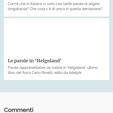
Com’è che in italiano ci sono così tante parole di origine
longobarda? Che cosa c’è di unico in questa derivazione?
Le parole in ‘Helgoland’
Parole rappresentative da notare in ‘Helgoland’, ultimo
libro del fisico Carlo Rovelli, edito da Adelphi
Commenti