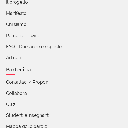
Il progetto
Manifesto
Chi siamo
Percorsi di parole
FAQ - Domande e risposte
Articoli
Partecipa
Contattaci / Proponi
Collabora
Quiz
Studenti e insegnanti
Mappa delle parole