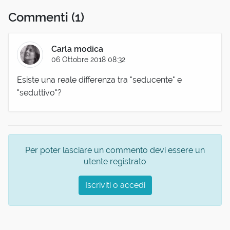
Commenti
(1)
Carla modica
06 Ottobre 2018 08:32
Esiste una reale differenza tra "seducente" e
"seduttivo"?
Per poter lasciare un commento devi essere un
utente registrato
Iscriviti o accedi