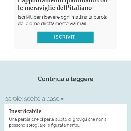
l'appuntamento quotidiano con
le meraviglie dell'italiano
Iscriviti per ricevere ogni mattina la parola
del giorno direttamente via mail
ISCRIVITI
Continua a leggere
parole:
scelte a caso
▾
Inestricabile
Una parola che ci parla subito di grovigli che non si
possono sbrogliare, e figuratamente…