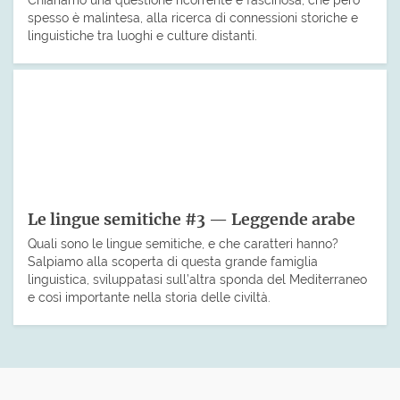
spesso è malintesa, alla ricerca di connessioni storiche e
linguistiche tra luoghi e culture distanti.
Le lingue semitiche #3 — Leggende arabe
Quali sono le lingue semitiche, e che caratteri hanno?
Salpiamo alla scoperta di questa grande famiglia
linguistica, sviluppatasi sull’altra sponda del Mediterraneo
e così importante nella storia delle civiltà.