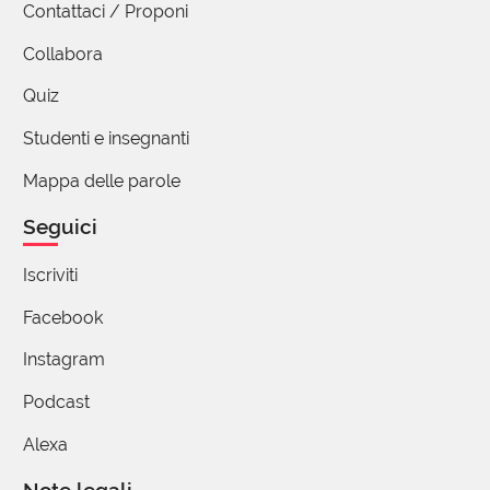
Contattaci / Proponi
Collabora
Quiz
Studenti e insegnanti
Mappa delle parole
Seguici
Iscriviti
Facebook
Instagram
Podcast
Alexa
Note legali