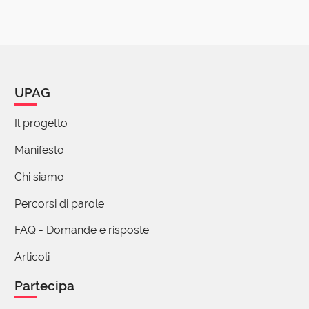
UPAG
Il progetto
Manifesto
Chi siamo
Percorsi di parole
FAQ - Domande e risposte
Articoli
Partecipa