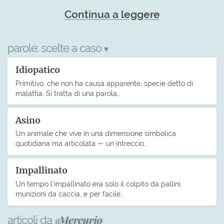
Continua a leggere
parole:
scelte a caso
▾
Idiopatico
Primitivo, che non ha causa apparente, specie detto di
malattia. Si tratta di una parola…
Asino
Un animale che vive in una dimensione simbolica
quotidiana ma articolata — un intreccio…
Impallinato
Un tempo l’impallinato era solo il colpito da pallini,
munizioni da caccia, e per facile…
articoli da