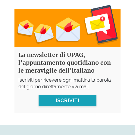
La newsletter di UPAG,
l'appuntamento quotidiano con
le meraviglie dell'italiano
Iscriviti per ricevere ogni mattina la parola
del giorno direttamente via mail
ISCRIVITI