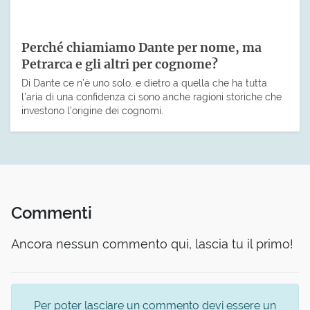
Perché chiamiamo Dante per nome, ma
Petrarca e gli altri per cognome?
Di Dante ce n’è uno solo, e dietro a quella che ha tutta
l’aria di una confidenza ci sono anche ragioni storiche che
investono l’origine dei cognomi.
Commenti
Ancora nessun commento qui, lascia tu il primo!
Per poter lasciare un commento devi essere un