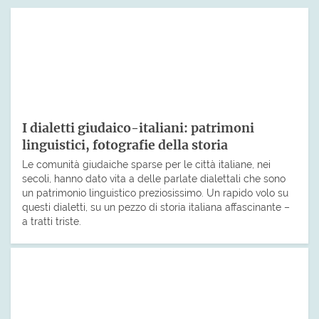
I dialetti giudaico-italiani: patrimoni
linguistici, fotografie della storia
Le comunità giudaiche sparse per le città italiane, nei
secoli, hanno dato vita a delle parlate dialettali che sono
un patrimonio linguistico preziosissimo. Un rapido volo su
questi dialetti, su un pezzo di storia italiana affascinante –
a tratti triste.