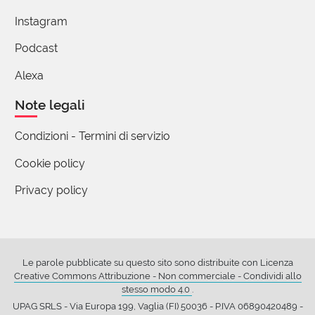
Instagram
Podcast
Alexa
Note legali
Condizioni - Termini di servizio
Cookie policy
Privacy policy
Le parole pubblicate su questo sito sono distribuite con Licenza
Creative Commons Attribuzione - Non commerciale - Condividi allo
stesso modo 4.0
.
UPAG SRLS - Via Europa 199, Vaglia (FI) 50036 - P.IVA 06890420489 -