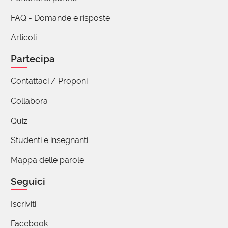
FAQ - Domande e risposte
Articoli
Partecipa
Contattaci / Proponi
Collabora
Quiz
Studenti e insegnanti
Mappa delle parole
Seguici
Iscriviti
Facebook