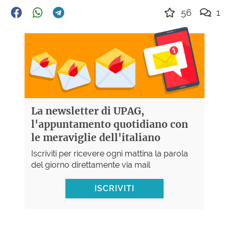
56
1
La newsletter di UPAG,
l'appuntamento quotidiano con
le meraviglie dell'italiano
Iscriviti per ricevere ogni mattina la parola
del giorno direttamente via mail
ISCRIVITI