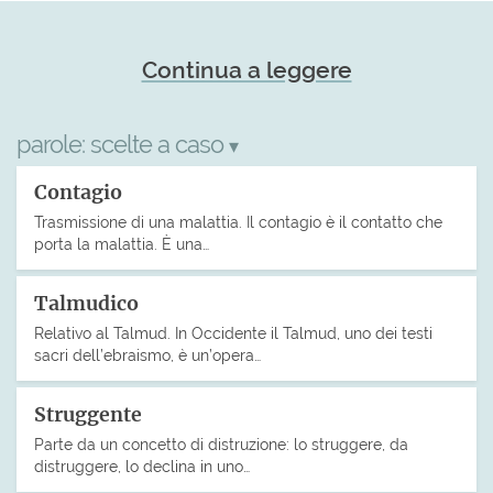
Continua a leggere
parole:
scelte a caso
▾
Contagio
Trasmissione di una malattia. Il contagio è il contatto che
porta la malattia. È una…
Talmudico
Relativo al Talmud. In Occidente il Talmud, uno dei testi
sacri dell’ebraismo, è un’opera…
Struggente
Parte da un concetto di distruzione: lo struggere, da
distruggere, lo declina in uno…