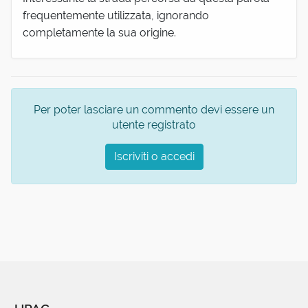
frequentemente utilizzata, ignorando
completamente la sua origine.
Per poter lasciare un commento devi essere un
utente registrato
Iscriviti o accedi