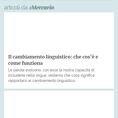
articoli da
Il cambiamento linguistico: che cos’è e
come funziona
Le parole evolvono, con esse la nostra capacità di
includerle nella lingua: vediamo che cosa significa
rapportarsi al cambiamento linguistico.