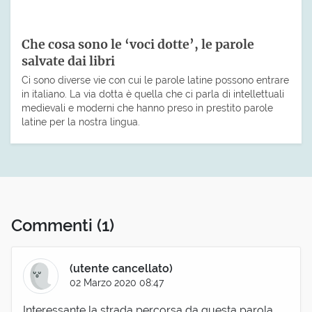
Che cosa sono le ‘voci dotte’, le parole
salvate dai libri
Ci sono diverse vie con cui le parole latine possono entrare
in italiano. La via dotta è quella che ci parla di intellettuali
medievali e moderni che hanno preso in prestito parole
latine per la nostra lingua.
Commenti
(1)
(utente cancellato)
02 Marzo 2020 08:47
Interessante la strada percorsa da questa parola