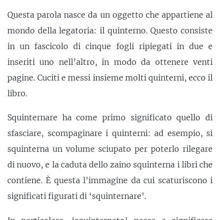
Questa parola nasce da un oggetto che appartiene al
mondo della legatoria: il quinterno. Questo consiste
in un fascicolo di cinque fogli ripiegati in due e
inseriti uno nell’altro, in modo da ottenere venti
pagine. Cuciti e messi insieme molti quinterni, ecco il
libro.
Squinternare ha come primo significato quello di
sfasciare, scompaginare i quinterni: ad esempio, si
squinterna un volume sciupato per poterlo rilegare
di nuovo, e la caduta dello zaino squinterna i libri che
contiene. È questa l’immagine da cui scaturiscono i
significati figurati di ‘squinternare’.