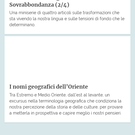
Sovrabbondanza (2/4)
Una miniserie di quattro articoli sulle trasformazioni che
sta vivendo la nostra lingua e sulle tensioni di fondo che le
determinano.
I nomi geografici dell’Oriente
Tra Estremo e Medio Oriente, dall’est al levante, un
excursus nella terminologia geografica che condiziona la
nostra percezione della storia e delle culture, per provare
a metterla in prospettiva e capire meglio i nostri pensieri.