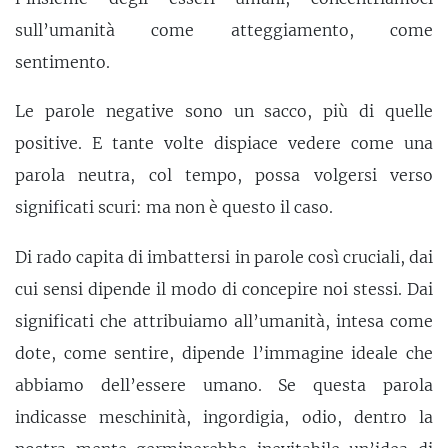
sull’umanità come atteggiamento, come
sentimento.
Le parole negative sono un sacco, più di quelle
positive. E tante volte dispiace vedere come una
parola neutra, col tempo, possa volgersi verso
significati scuri: ma non è questo il caso.
Di rado capita di imbattersi in parole così cruciali, dai
cui sensi dipende il modo di concepire noi stessi. Dai
significati che attribuiamo all’umanità, intesa come
dote, come sentire, dipende l’immagine ideale che
abbiamo dell’essere umano. Se questa parola
indicasse meschinità, ingordigia, odio, dentro la