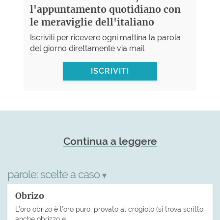
l'appuntamento quotidiano con
le meraviglie dell'italiano
Iscriviti per ricevere ogni mattina la parola
del giorno direttamente via mail
ISCRIVITI
Continua a leggere
parole:
scelte a caso
▾
Obrizo
L’oro obrizo è l’oro puro, provato al crogiolo (si trova scritto
anche obrizzo e…