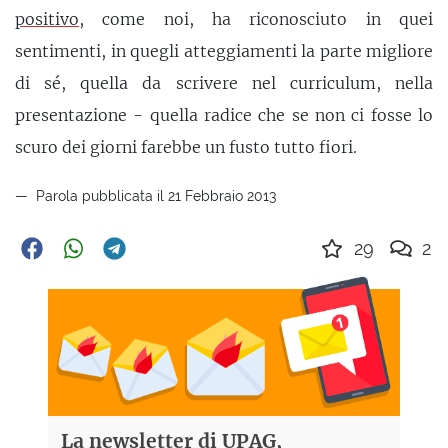
positivo
, come noi, ha riconosciuto in quei
sentimenti, in quegli atteggiamenti la parte migliore
di sé, quella da scrivere nel curriculum, nella
presentazione - quella radice che se non ci fosse lo
scuro dei giorni farebbe un fusto tutto fiori.
Parola pubblicata il 21 Febbraio 2013
29
2
La newsletter di UPAG,