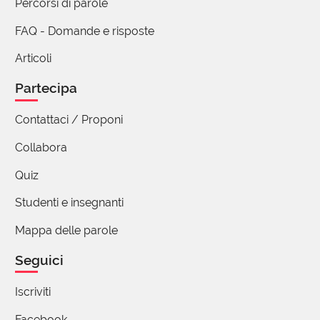
Percorsi di parole
FAQ - Domande e risposte
Articoli
Partecipa
Contattaci / Proponi
Collabora
Quiz
Studenti e insegnanti
Mappa delle parole
Seguici
Iscriviti
Facebook