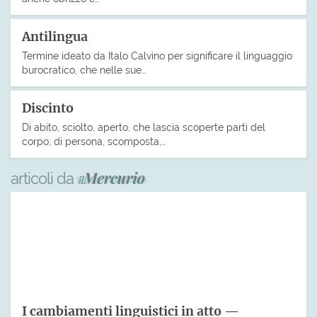
Antilingua
Termine ideato da Italo Calvino per significare il linguaggio
burocratico, che nelle sue…
Discinto
Di abito, sciolto, aperto, che lascia scoperte parti del
corpo; di persona, scomposta,…
articoli da
I cambiamenti linguistici in atto —