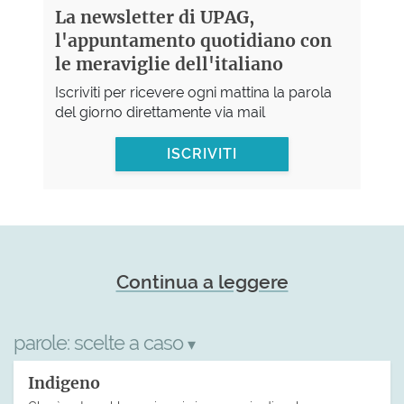
La newsletter di UPAG,
l'appuntamento quotidiano con
le meraviglie dell'italiano
Iscriviti per ricevere ogni mattina la parola
del giorno direttamente via mail
ISCRIVITI
Continua a leggere
parole:
scelte a caso
▾
Indigeno