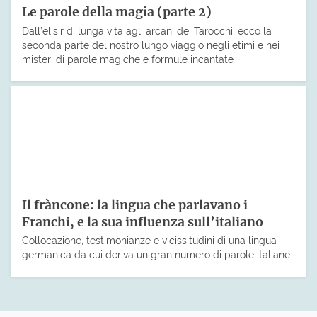
Le parole della magia (parte 2)
Dall’elisir di lunga vita agli arcani dei Tarocchi, ecco la
seconda parte del nostro lungo viaggio negli etimi e nei
misteri di parole magiche e formule incantate
Il fràncone: la lingua che parlavano i
Franchi, e la sua influenza sull’italiano
Collocazione, testimonianze e vicissitudini di una lingua
germanica da cui deriva un gran numero di parole italiane.