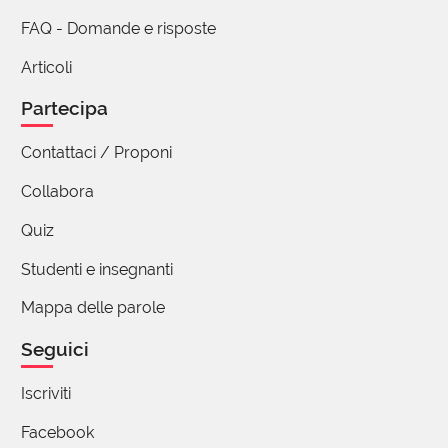
FAQ - Domande e risposte
2 reazioni
Articoli
Partecipa
Contattaci / Proponi
Collabora
Quiz
Studenti e insegnanti
Mappa delle parole
Seguici
Iscriviti
Facebook