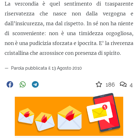
La vercondia è quel sentimento di trasparente
riservatezza che nasce non dalla vergogna e
dall’insicurezza, ma dal rispetto. In sé non ha niente
di sconveniente: non è una timidezza orgogliosa,
non è una pudicizia sforzata e ipocrita. E’ la riverenza
cristallina che arrossisce con presenza di spirito.
Parola pubblicata il 13 Agosto 2010
186
4