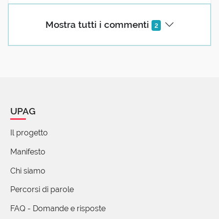
Mostra tutti i commenti
2
UPAG
Il progetto
Manifesto
Chi siamo
Percorsi di parole
FAQ - Domande e risposte