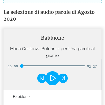
La selezione di audio parole di Agosto
2020
Babbione
Maria Costanza Boldrini - per Una parola al
giorno
00
:
00
03
:
37
Babbione