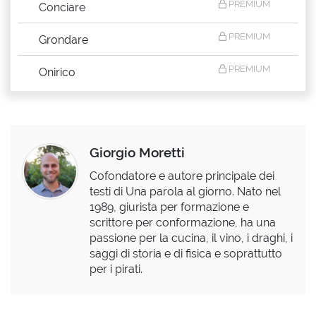
PREMIUM
Conciare
PREMIUM
Grondare
PREMIUM
Onirico
Giorgio Moretti
Cofondatore e autore principale dei
testi di Una parola al giorno. Nato nel
1989, giurista per formazione e
scrittore per conformazione, ha una
passione per la cucina, il vino, i draghi, i
saggi di storia e di fisica e soprattutto
per i pirati.