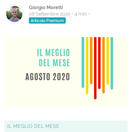
Giorgio Moretti
08 Settembre 2020
•
4 min.
•
Articolo Premium
IL MEGLIO DEL MESE