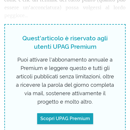
essere un'acconciatura) possa volgersi al lordo
peggiore…
Quest'articolo è riservato agli
utenti UPAG Premium
Puoi attivare l'abbonamento annuale a
Premium e leggere questo e tutti gli
articoli pubblicati senza limitazioni, oltre
a ricevere la parola del giorno completa
via mail, sostenere attivamente il
progetto e molto altro.
Scopri UPAG Premium