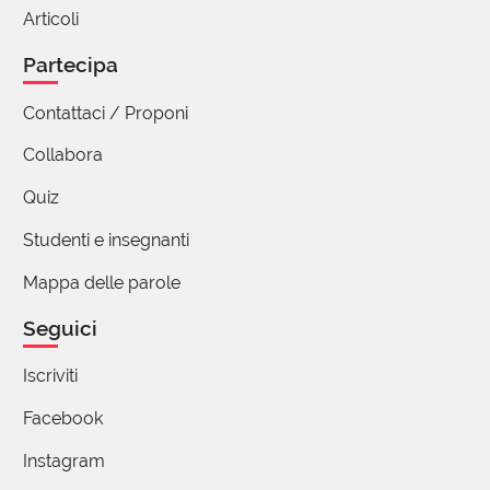
Articoli
Partecipa
Contattaci / Proponi
Collabora
Quiz
Studenti e insegnanti
Mappa delle parole
Seguici
Iscriviti
Facebook
Instagram