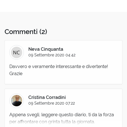
Commenti
(2)
Neva Cinquanta
09 Settembre 2020 04:42
Davvero e veramente interessante e divertente!
Grazie
Cristina Corradini
09 Settembre 2020 07:22
Appena svegli, leggere questo diario, ti da la forza
per affrontare con grinta tutta la giornata.