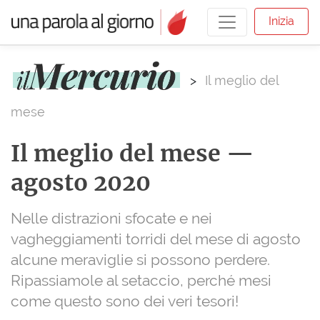
Inizia
>
Il meglio del
mese
Il meglio del mese —
agosto 2020
Nelle distrazioni sfocate e nei
vagheggiamenti torridi del mese di agosto
alcune meraviglie si possono perdere.
Ripassiamole al setaccio, perché mesi
come questo sono dei veri tesori!