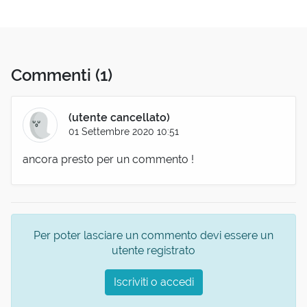
Commenti
(1)
(utente cancellato)
01 Settembre 2020 10:51
ancora presto per un commento !
Per poter lasciare un commento devi essere un
utente registrato
Iscriviti o accedi