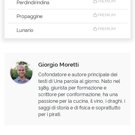
PREMIUM
Perdindirindina
PREMIUM
Propaggine
PREMIUM
Lunario
Giorgio Moretti
Cofondatore e autore principale dei
testi di Una parola al giorno. Nato nel
1989, giurista per formazione e
scrittore per conformazione, ha una
passione per la cucina, il vino, i draghi, i
saggi di storia e di fisica e soprattutto
per i pirati.