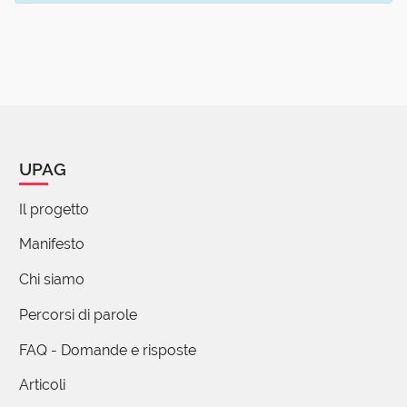
UPAG
Il progetto
Manifesto
Chi siamo
Percorsi di parole
FAQ - Domande e risposte
Articoli