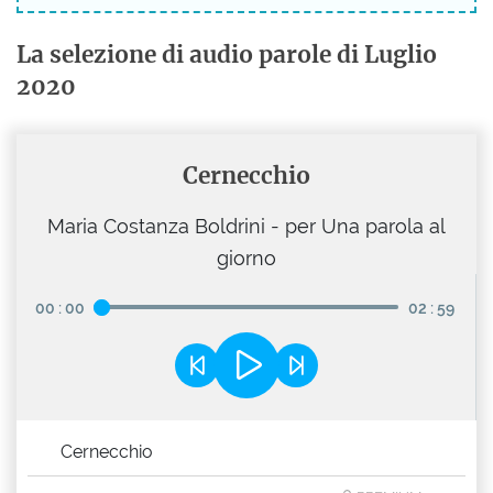
La selezione di audio parole di Luglio
2020
Cernecchio
Maria Costanza Boldrini - per Una parola al
giorno
00
:
00
02
:
59
Cernecchio