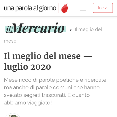
Inizia
>
Il meglio del
mese
Il meglio del mese —
luglio 2020
Mese ricco di parole poetiche e ricercate
ma anche di parole comuni che hanno
svelato segreti trascurati. E quanto
abbiamo viaggiato!