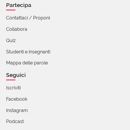
Partecipa
Contattaci / Proponi
Collabora
Quiz
Studenti e insegnanti
Mappa delle parole
Seguici
Iscriviti
Facebook
Instagram
Podcast