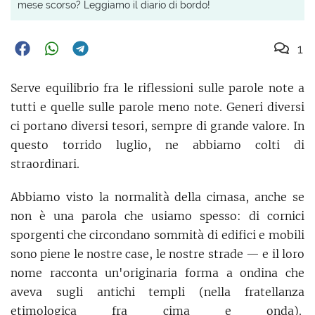
mese scorso? Leggiamo il diario di bordo!
1
Serve equilibrio fra le riflessioni sulle parole note a
tutti e quelle sulle parole meno note. Generi diversi
ci portano diversi tesori, sempre di grande valore. In
questo torrido luglio, ne abbiamo colti di
straordinari.
Abbiamo visto la normalità della cimasa, anche se
non è una parola che usiamo spesso: di cornici
sporgenti che circondano sommità di edifici e mobili
sono piene le nostre case, le nostre strade — e il loro
nome racconta un'originaria forma a ondina che
aveva sugli antichi templi (nella fratellanza
etimologica fra cima e onda).