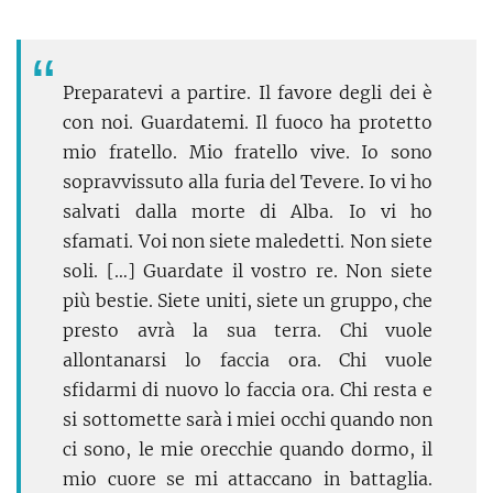
Preparatevi a partire. Il favore degli dei è
con noi. Guardatemi. Il fuoco ha protetto
mio fratello. Mio fratello vive. Io sono
sopravvissuto alla furia del Tevere. Io vi ho
salvati dalla morte di Alba. Io vi ho
sfamati. Voi non siete maledetti. Non siete
soli. […] Guardate il vostro re. Non siete
più bestie. Siete uniti, siete un gruppo, che
presto avrà la sua terra. Chi vuole
allontanarsi lo faccia ora. Chi vuole
sfidarmi di nuovo lo faccia ora. Chi resta e
si sottomette sarà i miei occhi quando non
ci sono, le mie orecchie quando dormo, il
mio cuore se mi attaccano in battaglia.