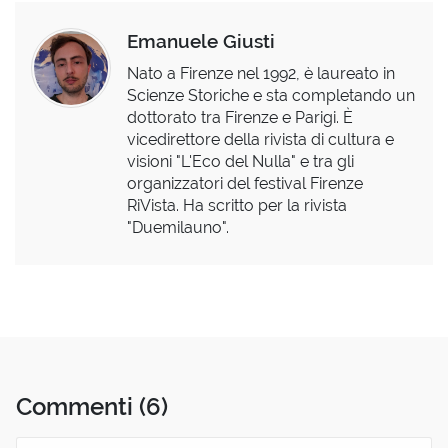
Emanuele Giusti
Nato a Firenze nel 1992, è laureato in
Scienze Storiche e sta completando un
dottorato tra Firenze e Parigi. È
vicedirettore della rivista di cultura e
visioni "L'Eco del Nulla" e tra gli
organizzatori del festival Firenze
RiVista. Ha scritto per la rivista
"Duemilauno".
Commenti
(6)