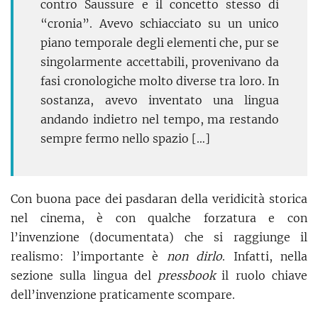
contro Saussure e il concetto stesso di
“cronia”. Avevo schiacciato su un unico
piano temporale degli elementi che, pur se
singolarmente accettabili, provenivano da
fasi cronologiche molto diverse tra loro. In
sostanza, avevo inventato una lingua
andando indietro nel tempo, ma restando
sempre fermo nello spazio […]
Con buona pace dei pasdaran della veridicità storica
nel cinema, è con qualche forzatura e con
l’invenzione (documentata) che si raggiunge il
realismo: l’importante è
non dirlo
. Infatti, nella
sezione sulla lingua del
pressbook
il ruolo chiave
dell’invenzione praticamente scompare.