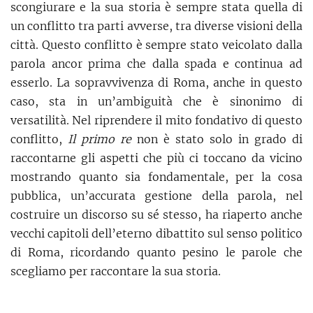
scongiurare e la sua storia è sempre stata quella di
un conflitto tra parti avverse, tra diverse visioni della
città. Questo conflitto è sempre stato veicolato dalla
parola ancor prima che dalla spada e continua ad
esserlo. La sopravvivenza di Roma, anche in questo
caso, sta in un’ambiguità che è sinonimo di
versatilità. Nel riprendere il mito fondativo di questo
conflitto,
Il primo re
non è stato solo in grado di
raccontarne gli aspetti che più ci toccano da vicino
mostrando quanto sia fondamentale, per la cosa
pubblica, un’accurata gestione della parola, nel
costruire un discorso su sé stesso, ha riaperto anche
vecchi capitoli dell’eterno dibattito sul senso politico
di Roma, ricordando quanto pesino le parole che
scegliamo per raccontare la sua storia.