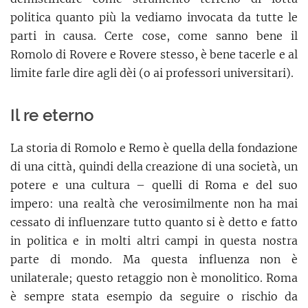
politica quanto più la vediamo invocata da tutte le
parti in causa. Certe cose, come sanno bene il
Romolo di Rovere e Rovere stesso, è bene tacerle e al
limite farle dire agli dèi (o ai professori universitari).
Il re eterno
La storia di Romolo e Remo è quella della fondazione
di una città, quindi della creazione di una società, un
potere e una cultura – quelli di Roma e del suo
impero: una realtà che verosimilmente non ha mai
cessato di influenzare tutto quanto si è detto e fatto
in politica e in molti altri campi in questa nostra
parte di mondo. Ma questa influenza non è
unilaterale; questo retaggio non è monolitico. Roma
è sempre stata esempio da seguire o rischio da