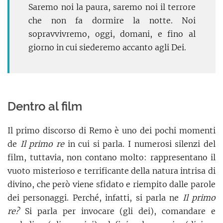
Saremo noi la paura, saremo noi il terrore
che non fa dormire la notte. Noi
sopravvivremo, oggi, domani, e fino al
giorno in cui siederemo accanto agli Dei.
Dentro al film
Il primo discorso di Remo è uno dei pochi momenti
de
Il primo re
in cui si parla. I numerosi silenzi del
film, tuttavia, non contano molto: rappresentano il
vuoto misterioso e terrificante della natura intrisa di
divino, che però viene sfidato e riempito dalle parole
dei personaggi. Perché, infatti, si parla ne
Il primo
re?
Si parla per invocare (gli dei), comandare e