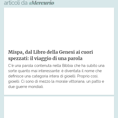
articoli da
Mispa, dal Libro della Genesi ai cuori
spezzati: il viaggio di una parola
C’è una parola contenuta nella Bibbia che ha subito una
sorte quanto mai interessante: è diventata il nome che
definisce una categoria intera di gioielli. Proprio così,
gioielli. Ci sono di mezzo la morale vittoriana, un patto e
due guerre mondiali.