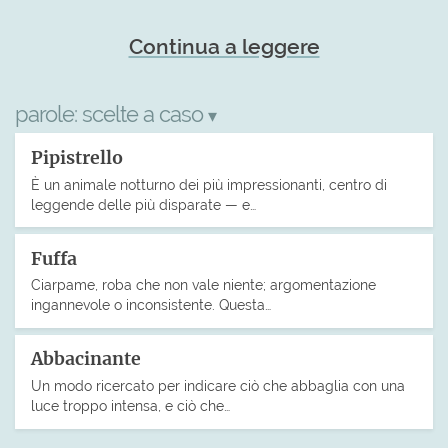
Continua a leggere
parole:
scelte a caso
▾
Pipistrello
È un animale notturno dei più impressionanti, centro di
leggende delle più disparate — e…
Fuffa
Ciarpame, roba che non vale niente; argomentazione
ingannevole o inconsistente. Questa…
Abbacinante
Un modo ricercato per indicare ciò che abbaglia con una
luce troppo intensa, e ciò che…