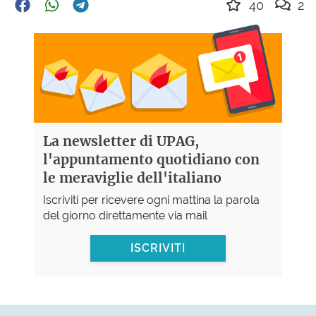
40
2
La newsletter di UPAG,
l'appuntamento quotidiano con
le meraviglie dell'italiano
Iscriviti per ricevere ogni mattina la parola
del giorno direttamente via mail
ISCRIVITI