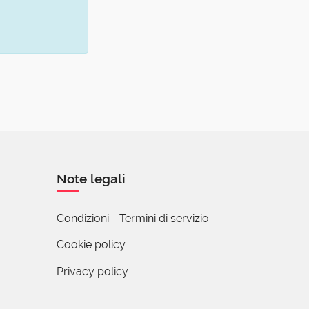
Note legali
Condizioni - Termini di servizio
Cookie policy
Privacy policy