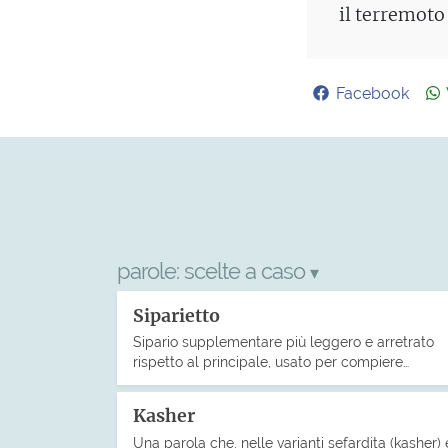
il terremoto
Facebook
parole:
scelte a caso
▾
Siparietto
Sipario supplementare più leggero e arretrato
rispetto al principale, usato per compiere…
Kasher
Una parola che, nelle varianti sefardita (kasher) 