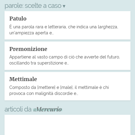
parole:
scelte a caso
▾
Patulo
È una parola rara e letteraria, che indica una larghezza,
un’ampiezza aperta e…
Premonizione
Appartiene al vasto campo di ciò che avverte del futuro,
oscillando tra superstizione e…
Mettimale
Composto da [mettere] e [male], il mettimale è chi
provoca con malignità discordie e…
articoli da