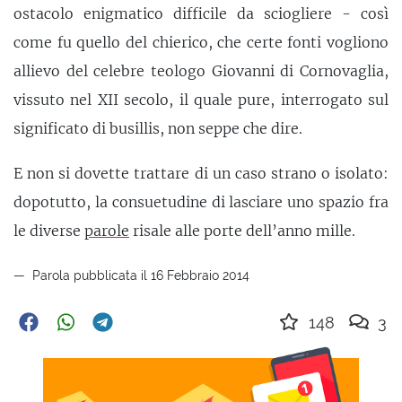
ostacolo enigmatico difficile da sciogliere - così
come fu quello del chierico, che certe fonti vogliono
allievo del celebre teologo Giovanni di Cornovaglia,
vissuto nel XII secolo, il quale pure, interrogato sul
significato di busillis, non seppe che dire.
E non si dovette trattare di un caso strano o isolato:
dopotutto, la consuetudine di lasciare uno spazio fra
le diverse
parole
risale alle porte dell’anno mille.
Parola pubblicata il 16 Febbraio 2014
148
3