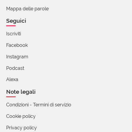
Mappa delle parole
Seguici
Iscriviti
Facebook
Instagram
Podcast
Alexa
Note legali
Condizioni - Termini di servizio
Cookie policy
Privacy policy