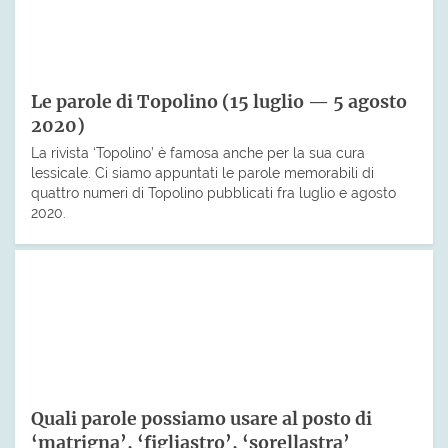
Le parole di Topolino (15 luglio — 5 agosto
2020)
La rivista ‘Topolino’ è famosa anche per la sua cura
lessicale. Ci siamo appuntati le parole memorabili di
quattro numeri di Topolino pubblicati fra luglio e agosto
2020.
Quali parole possiamo usare al posto di
‘matrigna’, ‘figliastro’, ‘sorellastra’