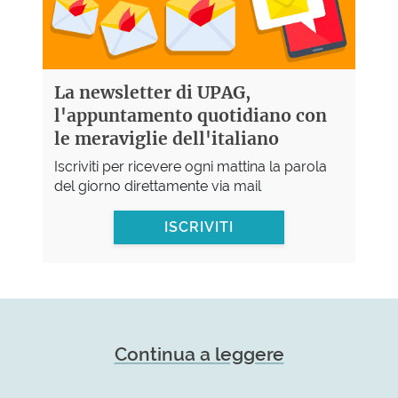
La newsletter di UPAG,
l'appuntamento quotidiano con
le meraviglie dell'italiano
Iscriviti per ricevere ogni mattina la parola
del giorno direttamente via mail
ISCRIVITI
Continua a leggere