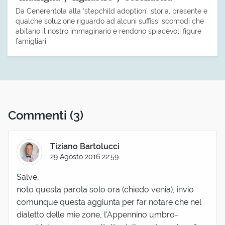
Da Cenerentola alla ‘stepchild adoption’, storia, presente e
qualche soluzione riguardo ad alcuni suffissi scomodi che
abitano il nostro immaginario e rendono spiacevoli figure
famigliari
Commenti
(3)
Tiziano Bartolucci
29 Agosto 2016 22:59
Salve,
noto questa parola solo ora (chiedo venia), invio
comunque questa aggiunta per far notare che nel
dialetto delle mie zone, l'Appennino umbro-