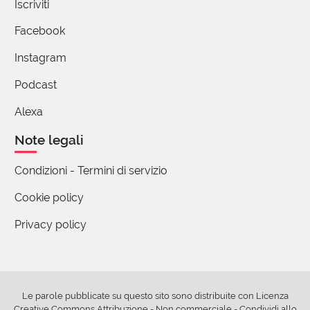
Iscriviti
Facebook
Instagram
Podcast
Alexa
Note legali
Condizioni - Termini di servizio
Cookie policy
Privacy policy
Le parole pubblicate su questo sito sono distribuite con Licenza
Creative Commons Attribuzione - Non commerciale - Condividi allo