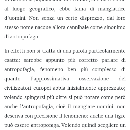
al luogo geografico, ebbe fama di mangiatrice
d’uomini. Non senza un certo disprezzo, dal loro
stesso nome nacque allora cannibale come sinonimo
di antropofago.
In effetti non si tratta di una parola particolarmente
esatta: sarebbe appunto più corretto parlare di
antropofagia, fenomeno ben più complesso di
quanto l’approssimativa osservazione dei
civilizzatori europei abbia inizialmente apprezzato;
volendo spingersi più oltre si può notare come però
anche l’antropofagia, cioè il mangiare uomini, non
descriva con precisione il fenomeno: anche una tigre
può essere antropofaga. Volendo quindi scegliere un