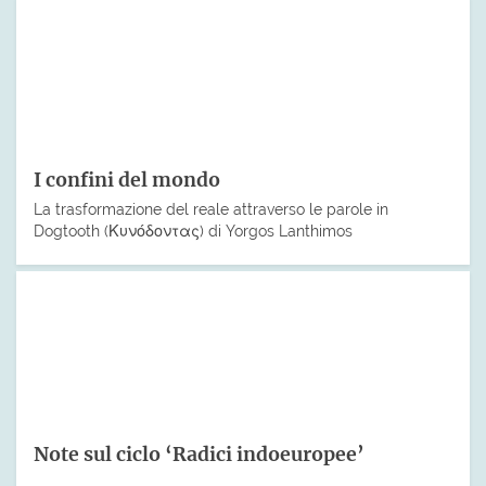
I confini del mondo
La trasformazione del reale attraverso le parole in
Dogtooth (Κυνόδοντας) di Yorgos Lanthimos
Note sul ciclo ‘Radici indoeuropee’