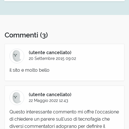
Commenti
(3)
(utente cancellato)
20 Settembre 2015 09:02
il sito e molto bello
(utente cancellato)
22 Maggio 2022 12:43
Questo interessante commento mi offre l'occasione
di chiedere un parere sull'uso di tecnofagia che
diversi commentatori adoprano per definire il