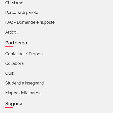
Chi siamo
Percorsi di parole
FAQ - Domande e risposte
Articoli
Partecipa
Contattaci / Proponi
Collabora
Quiz
Studenti e insegnanti
Mappa delle parole
Seguici