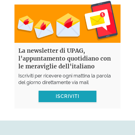
La newsletter di UPAG,
l'appuntamento quotidiano con
le meraviglie dell'italiano
Iscriviti per ricevere ogni mattina la parola
del giorno direttamente via mail
ISCRIVITI