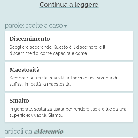
Continua a leggere
parole:
scelte a caso
▾
Discernimento
Scegliere separando. Questo è il discernere, e il
discernimento, come capacità e come…
Maestosità
Sembra ripetere la ‘maestà’ attraverso una somma di
suffissi. In realtà la maestosità…
Smalto
In generale, sostanza usata per rendere liscia e lucida una
superficie; vivacità. Siamo…
articoli da