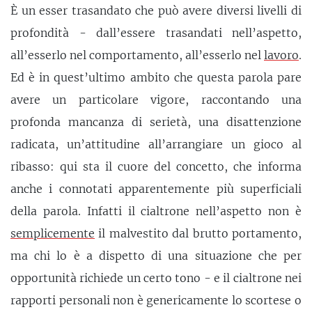
È un esser trasandato che può avere diversi livelli di
profondità - dall’essere trasandati nell’aspetto,
all’esserlo nel comportamento, all’esserlo nel
lavoro
.
Ed è in quest’ultimo ambito che questa parola pare
avere un particolare vigore, raccontando una
profonda mancanza di serietà, una disattenzione
radicata, un’attitudine all’arrangiare un gioco al
ribasso: qui sta il cuore del concetto, che informa
anche i connotati apparentemente più superficiali
della parola. Infatti il cialtrone nell’aspetto non è
semplicemente
il malvestito dal brutto portamento,
ma chi lo è a dispetto di una situazione che per
opportunità richiede un certo tono - e il cialtrone nei
rapporti personali non è genericamente lo scortese o