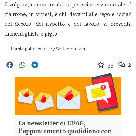
il
volgare
, ma un insolente per sciattezza morale. Il
cialtrone, in sintesi, è chi, davanti alle regole sociali
del decoro, del
rispetto
e del lavoro, si presenta
menefreghista
e pigro.
Parola pubblicata il 17 Settembre 2013
35
2
La newsletter di UPAG,
l'appuntamento quotidiano con