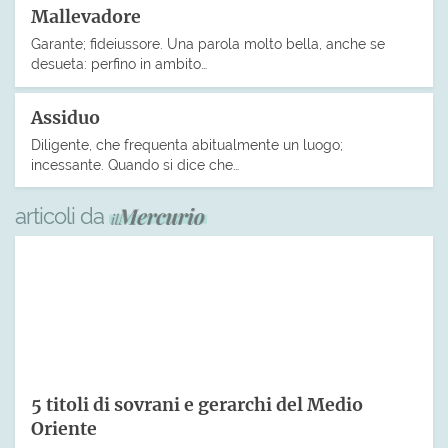
Mallevadore
Garante; fideiussore. Una parola molto bella, anche se
desueta: perfino in ambito…
Assiduo
Diligente, che frequenta abitualmente un luogo;
incessante. Quando si dice che…
articoli da
5 titoli di sovrani e gerarchi del Medio
Oriente