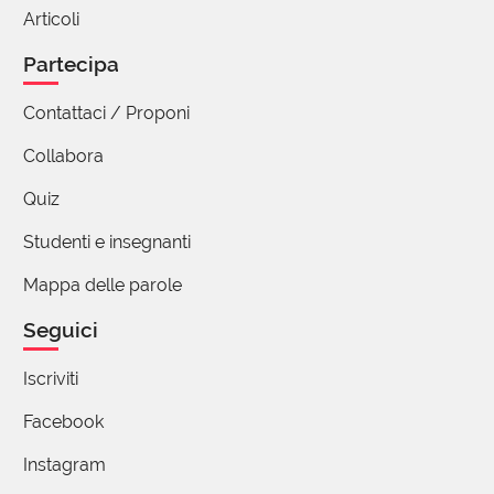
Articoli
Partecipa
Contattaci / Proponi
Collabora
Quiz
Studenti e insegnanti
Mappa delle parole
Seguici
Iscriviti
Facebook
Instagram