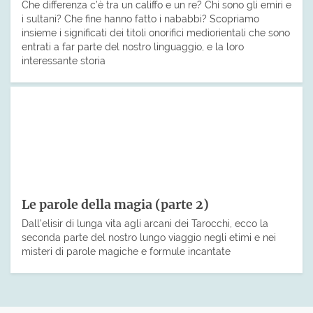
Che differenza c’è tra un califfo e un re? Chi sono gli emiri e
i sultani? Che fine hanno fatto i nababbi? Scopriamo
insieme i significati dei titoli onorifici mediorientali che sono
entrati a far parte del nostro linguaggio, e la loro
interessante storia
Le parole della magia (parte 2)
Dall’elisir di lunga vita agli arcani dei Tarocchi, ecco la
seconda parte del nostro lungo viaggio negli etimi e nei
misteri di parole magiche e formule incantate