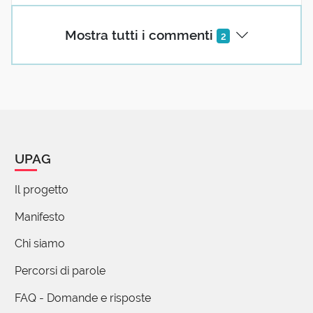
Mostra tutti i commenti
2
UPAG
Il progetto
Manifesto
Chi siamo
Percorsi di parole
FAQ - Domande e risposte