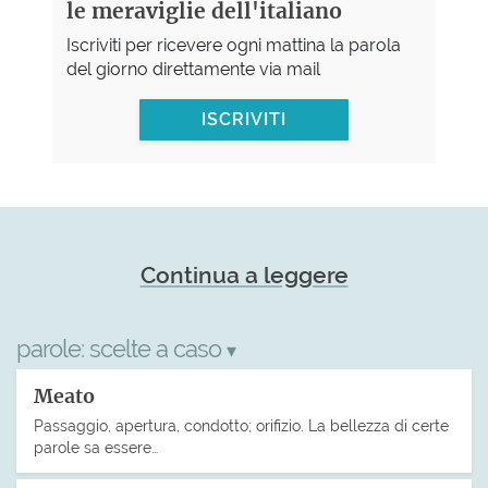
le meraviglie dell'italiano
Iscriviti per ricevere ogni mattina la parola
del giorno direttamente via mail
ISCRIVITI
Continua a leggere
parole:
scelte a caso
▾
Meato
Passaggio, apertura, condotto; orifizio. La bellezza di certe
parole sa essere…