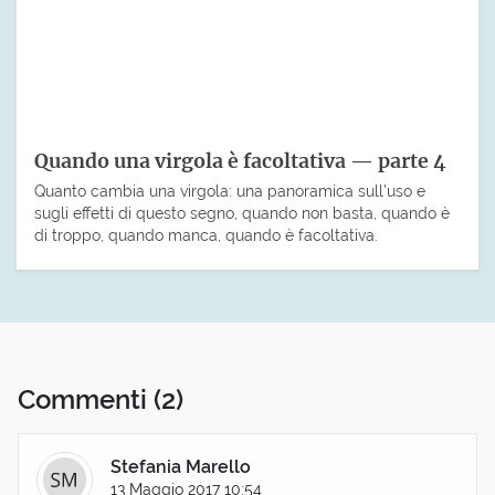
Quando una virgola è facoltativa — parte 4
Quanto cambia una virgola: una panoramica sull’uso e
sugli effetti di questo segno, quando non basta, quando è
di troppo, quando manca, quando è facoltativa.
Commenti
(2)
Stefania Marello
13 Maggio 2017 10:54