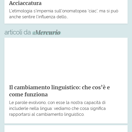
Acciaccatura
L’etimologia s’impernia sull’onomatopea ‘ciac’, ma si può
anche sentire l’influenza dello…
articoli da
Il cambiamento linguistico: che cos’è e
come funziona
Le parole evolvono, con esse la nostra capacità di
includerle nella lingua: vediamo che cosa significa
rapportarsi al cambiamento linguistico.