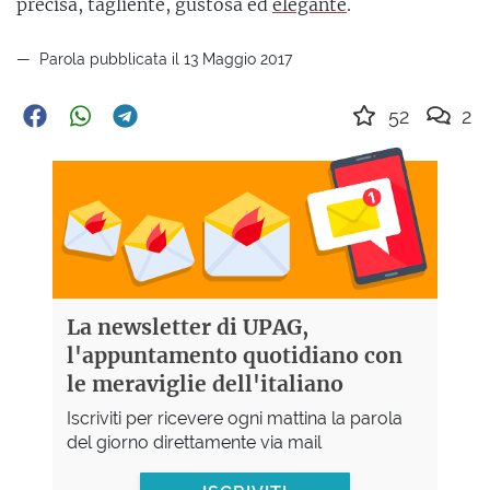
precisa, tagliente, gustosa ed
elegante
.
Parola pubblicata il 13 Maggio 2017
52
2
La newsletter di UPAG,
l'appuntamento quotidiano con
le meraviglie dell'italiano
Iscriviti per ricevere ogni mattina la parola
del giorno direttamente via mail