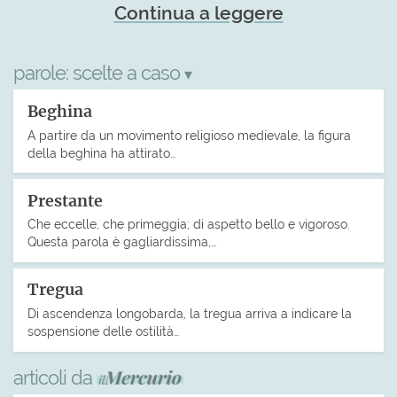
Continua a leggere
parole:
scelte a caso
▾
Beghina
A partire da un movimento religioso medievale, la figura
della beghina ha attirato…
Prestante
Che eccelle, che primeggia; di aspetto bello e vigoroso.
Questa parola è gagliardissima,…
Tregua
Di ascendenza longobarda, la tregua arriva a indicare la
sospensione delle ostilità…
articoli da