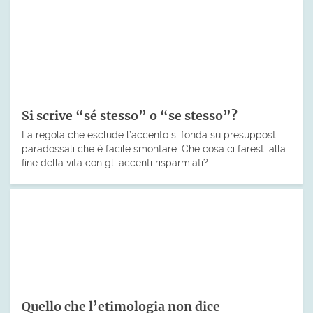
Si scrive “sé stesso” o “se stesso”?
La regola che esclude l’accento si fonda su presupposti
paradossali che è facile smontare. Che cosa ci faresti alla
fine della vita con gli accenti risparmiati?
Quello che l’etimologia non dice