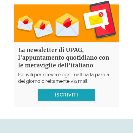
La newsletter di UPAG,
l'appuntamento quotidiano con
le meraviglie dell'italiano
Iscriviti per ricevere ogni mattina la parola
del giorno direttamente via mail
ISCRIVITI