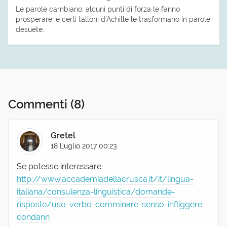
Le parole cambiano: alcuni punti di forza le fanno
prosperare, e certi talloni d’Achille le trasformano in parole
desuete.
Commenti
(8)
Gretel
18 Luglio 2017 00:23
Se potesse interessare:
http://www.accademiadellacrusca.it/it/lingua-
italiana/consulenza-linguistica/domande-
risposte/uso-verbo-comminare-senso-infliggere-
condann