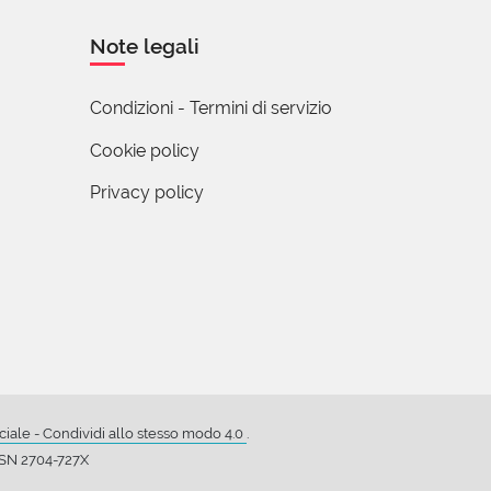
Note legali
Condizioni - Termini di servizio
Cookie policy
Privacy policy
ale - Condividi allo stesso modo 4.0
.
ISSN 2704-727X